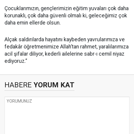
Çocuklarımızın, gençlerimizin eğitim yuvaları çok daha
korunaklı, çok daha güvenli olmalı ki, geleceğimiz çok
daha emin ellerde olsun.
Alçak saldırılarda hayatını kaybeden yavrularımıza ve
fedakâr öğretmenimize Allah’tan rahmet, yaralılarımıza
acil şifalar diliyor, kederli ailelerine sabr-ı cemil niyaz
ediyoruz.”
HABERE
YORUM KAT