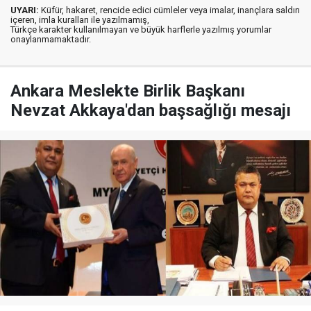
UYARI:
Küfür, hakaret, rencide edici cümleler veya imalar, inançlara saldırı
içeren, imla kuralları ile yazılmamış,
Türkçe karakter kullanılmayan ve büyük harflerle yazılmış yorumlar
onaylanmamaktadır.
Ankara Meslekte Birlik Başkanı
Nevzat Akkaya'dan başsağlığı mesajı