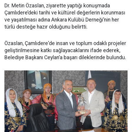
Dr. Metin Özaslan, ziyarette yaptığı konuşmada
Çamlıdere’deki tarihi ve kültürel değerlerin korunması
ve yaşatılması adına Ankara Kulübü Derneği’nin her
türlü desteğe hazır olduğunu belirtti.
Özaslan, Çamlıdere'de insan ve toplum odaklı projeler
geliştirilmesine katkı sağlayacaklarını ifade ederek,
Belediye Başkanı Ceylan’a başarı dileklerinde bulundu.