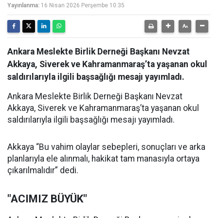
Yayınlanma:
16 Nisan 2026 Perşembe 10:35
Ankara Meslekte Birlik Derneği Başkanı Nevzat
Akkaya, Siverek ve Kahramanmaraş’ta yaşanan okul
saldırılarıyla ilgili başsağlığı mesajı yayımladı.
Ankara Meslekte Birlik Derneği Başkanı Nevzat
Akkaya, Siverek ve Kahramanmaraş’ta yaşanan okul
saldırılarıyla ilgili başsağlığı mesajı yayımladı.
Akkaya “Bu vahim olaylar sebepleri, sonuçları ve arka
planlarıyla ele alınmalı, hakikat tam manasıyla ortaya
çıkarılmalıdır” dedi.
"ACIMIZ BÜYÜK"