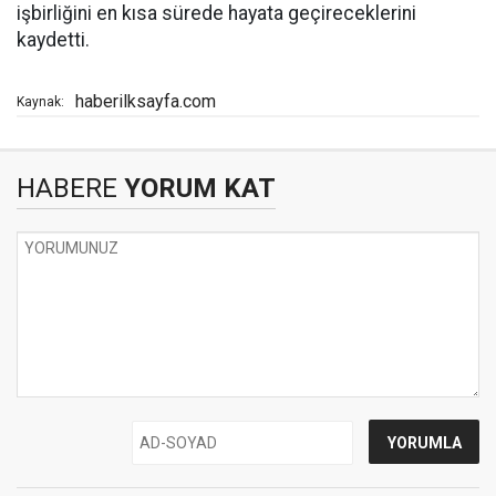
işbirliğini en kısa sürede hayata geçireceklerini
kaydetti.
haberilksayfa.com
Kaynak:
HABERE
YORUM KAT