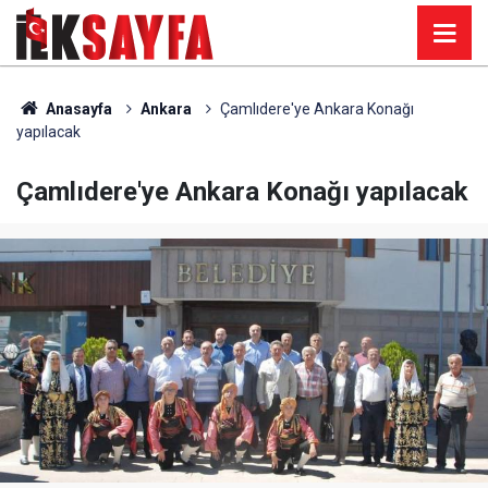
Anasayfa
Ankara
Çamlıdere'ye Ankara Konağı
yapılacak
Çamlıdere'ye Ankara Konağı yapılacak