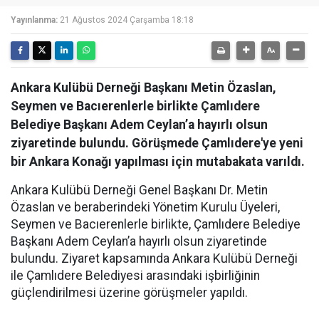
Yayınlanma:
21 Ağustos 2024 Çarşamba 18:18
Ankara Kulübü Derneği Başkanı Metin Özaslan,
Seymen ve Bacıerenlerle birlikte Çamlıdere
Belediye Başkanı Adem Ceylan’a hayırlı olsun
ziyaretinde bulundu. Görüşmede Çamlıdere'ye yeni
bir Ankara Konağı yapılması için mutabakata varıldı.
Ankara Kulübü Derneği Genel Başkanı Dr. Metin
Özaslan ve beraberindeki Yönetim Kurulu Üyeleri,
Seymen ve Bacıerenlerle birlikte, Çamlıdere Belediye
Başkanı Adem Ceylan’a hayırlı olsun ziyaretinde
bulundu. Ziyaret kapsamında Ankara Kulübü Derneği
ile Çamlıdere Belediyesi arasındaki işbirliğinin
güçlendirilmesi üzerine görüşmeler yapıldı.