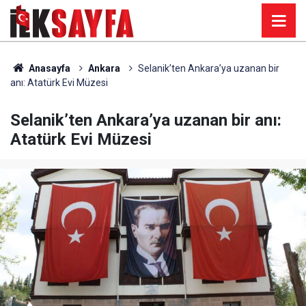
Anasayfa
Ankara
Selanik’ten Ankara’ya uzanan bir
anı: Atatürk Evi Müzesi
Selanik’ten Ankara’ya uzanan bir anı:
Atatürk Evi Müzesi