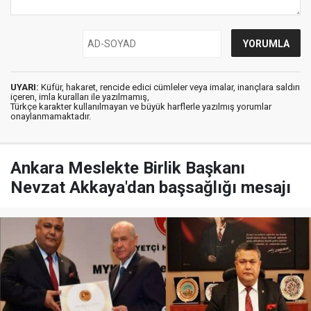
UYARI:
Küfür, hakaret, rencide edici cümleler veya imalar, inançlara saldırı
içeren, imla kuralları ile yazılmamış,
Türkçe karakter kullanılmayan ve büyük harflerle yazılmış yorumlar
onaylanmamaktadır.
Ankara Meslekte Birlik Başkanı
Nevzat Akkaya'dan başsağlığı mesajı