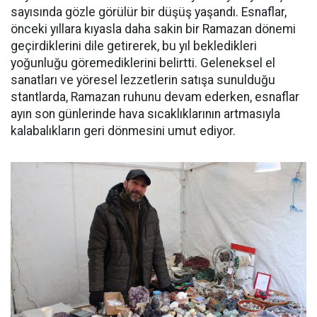
sayısında gözle görülür bir düşüş yaşandı. Esnaflar,
önceki yıllara kıyasla daha sakin bir Ramazan dönemi
geçirdiklerini dile getirerek, bu yıl bekledikleri
yoğunluğu göremediklerini belirtti. Geleneksel el
sanatları ve yöresel lezzetlerin satışa sunulduğu
stantlarda, Ramazan ruhunu devam ederken, esnaflar
ayın son günlerinde hava sıcaklıklarının artmasıyla
kalabalıkların geri dönmesini umut ediyor.