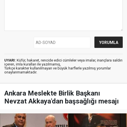
UYARI:
Küfür, hakaret, rencide edici cümleler veya imalar, inançlara saldırı
içeren, imla kuralları ile yazılmamış,
Türkçe karakter kullanılmayan ve büyük harflerle yazılmış yorumlar
onaylanmamaktadır.
Ankara Meslekte Birlik Başkanı
Nevzat Akkaya'dan başsağlığı mesajı