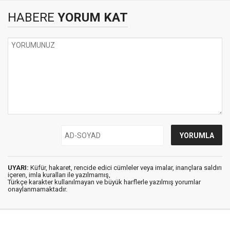
HABERE
YORUM KAT
UYARI:
Küfür, hakaret, rencide edici cümleler veya imalar, inançlara saldırı
içeren, imla kuralları ile yazılmamış,
Türkçe karakter kullanılmayan ve büyük harflerle yazılmış yorumlar
onaylanmamaktadır.