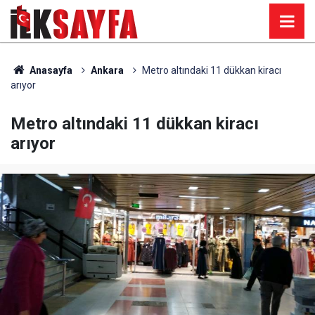
Anasayfa
Ankara
Metro altındaki 11 dükkan kiracı
arıyor
Metro altındaki 11 dükkan kiracı
arıyor