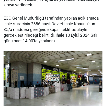
kiraya verilecek.
EGO Genel Müdürlüğü tarafından yapılan açıklamada,
ihale sürecinin 2886 sayılı Devlet İhale Kanunu’nun
35/a maddesi gereğince kapalı teklif usulüyle
gerçekleştirileceği belirtildi. İhale 10 Eylül 2024 Salı
günü saat 14:00’te yapılacak.