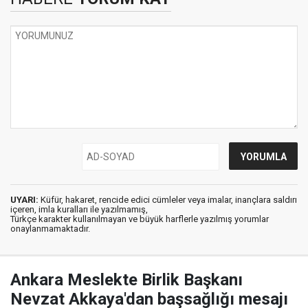
UYARI:
Küfür, hakaret, rencide edici cümleler veya imalar, inançlara saldırı
içeren, imla kuralları ile yazılmamış,
Türkçe karakter kullanılmayan ve büyük harflerle yazılmış yorumlar
onaylanmamaktadır.
Ankara Meslekte Birlik Başkanı
Nevzat Akkaya'dan başsağlığı mesajı