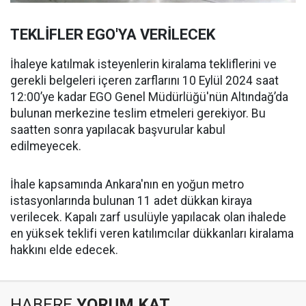
TEKLİFLER EGO'YA VERİLECEK
İhaleye katılmak isteyenlerin kiralama tekliflerini ve
gerekli belgeleri içeren zarflarını 10 Eylül 2024 saat
12:00’ye kadar EGO Genel Müdürlüğü'nün Altındağ’da
bulunan merkezine teslim etmeleri gerekiyor. Bu
saatten sonra yapılacak başvurular kabul
edilmeyecek.
İhale kapsamında Ankara'nın en yoğun metro
istasyonlarında bulunan 11 adet dükkan kiraya
verilecek. Kapalı zarf usulüyle yapılacak olan ihalede
en yüksek teklifi veren katılımcılar dükkanları kiralama
hakkını elde edecek.
HABERE
YORUM KAT