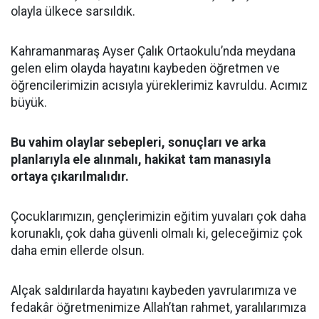
olayla ülkece sarsıldık.
Kahramanmaraş Ayser Çalık Ortaokulu’nda meydana
gelen elim olayda hayatını kaybeden öğretmen ve
öğrencilerimizin acısıyla yüreklerimiz kavruldu. Acımız
büyük.
Bu vahim olaylar sebepleri, sonuçları ve arka
planlarıyla ele alınmalı, hakikat tam manasıyla
ortaya çıkarılmalıdır.
Çocuklarımızın, gençlerimizin eğitim yuvaları çok daha
korunaklı, çok daha güvenli olmalı ki, geleceğimiz çok
daha emin ellerde olsun.
Alçak saldırılarda hayatını kaybeden yavrularımıza ve
fedakâr öğretmenimize Allah’tan rahmet, yaralılarımıza