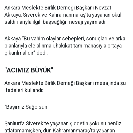
Ankara Meslekte Birlik Derneği Başkanı Nevzat
Akkaya, Siverek ve Kahramanmaraş’ta yaşanan okul
saldırılarıyla ilgili başsağlığı mesajı yayımladı.
Akkaya “Bu vahim olaylar sebepleri, sonuçları ve arka
planlarıyla ele alınmalı, hakikat tam manasıyla ortaya
çıkarılmalıdır” dedi.
"ACIMIZ BÜYÜK"
Ankara Meslekte Birlik Derneği Başkanı mesajında şu
ifadeleri kullandı:
“Başımız Sağolsun
Şanlıurfa Siverek’te yaşanan şiddetin şokunu henüz
atlatamamışken, dün Kahramanmaraş’ta yaşanan