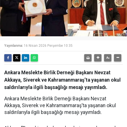
Yayınlanma:
16 Nisan 2026 Perşembe 10:35
Ankara Meslekte Birlik Derneği Başkanı Nevzat
Akkaya, Siverek ve Kahramanmaraş’ta yaşanan okul
saldırılarıyla ilgili başsağlığı mesajı yayımladı.
Ankara Meslekte Birlik Derneği Başkanı Nevzat
Akkaya, Siverek ve Kahramanmaraş’ta yaşanan okul
saldırılarıyla ilgili başsağlığı mesajı yayımladı.