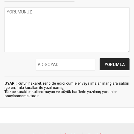
UYARI:
Küfür, hakaret, rencide edici cümleler veya imalar, inançlara saldırı
içeren, imla kuralları ile yazılmamış,
Türkçe karakter kullanılmayan ve büyük harflerle yazılmış yorumlar
onaylanmamaktadır.