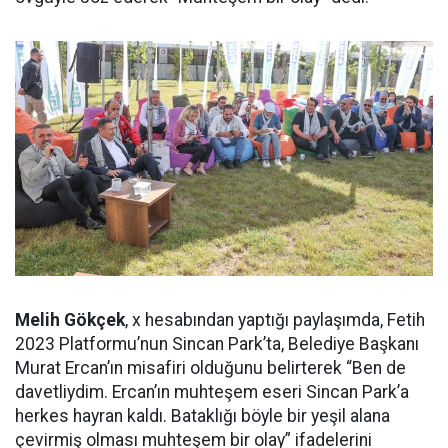
Melih Gökçek
, x hesabından yaptığı paylaşımda, Fetih
2023 Platformu’nun Sincan Park’ta, Belediye Başkanı
Murat Ercan’ın misafiri olduğunu belirterek “Ben de
davetliydim. Ercan’ın muhteşem eseri Sincan Park’a
herkes hayran kaldı. Bataklığı böyle bir yeşil alana
çevirmiş olması muhteşem bir olay” ifadelerini