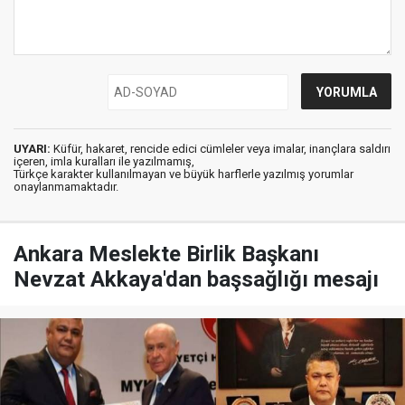
UYARI:
Küfür, hakaret, rencide edici cümleler veya imalar, inançlara saldırı
içeren, imla kuralları ile yazılmamış,
Türkçe karakter kullanılmayan ve büyük harflerle yazılmış yorumlar
onaylanmamaktadır.
Ankara Meslekte Birlik Başkanı
Nevzat Akkaya'dan başsağlığı mesajı