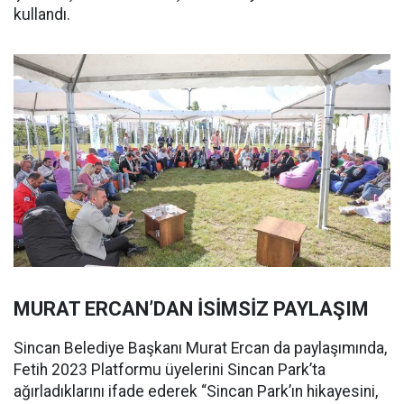
kullandı.
MURAT ERCAN’DAN İSİMSİZ PAYLAŞIM
Sincan Belediye Başkanı Murat Ercan da paylaşımında,
Fetih 2023 Platformu üyelerini Sincan Park’ta
ağırladıklarını ifade ederek “Sincan Park’ın hikayesini,