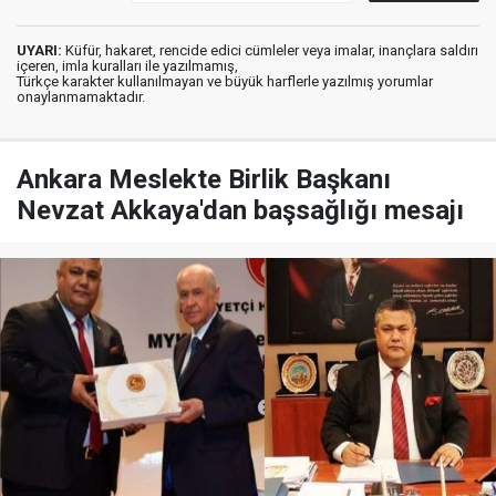
UYARI:
Küfür, hakaret, rencide edici cümleler veya imalar, inançlara saldırı
içeren, imla kuralları ile yazılmamış,
Türkçe karakter kullanılmayan ve büyük harflerle yazılmış yorumlar
onaylanmamaktadır.
Ankara Meslekte Birlik Başkanı
Nevzat Akkaya'dan başsağlığı mesajı