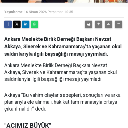
Yayınlanma:
16 Nisan 2026 Perşembe 10:35
Ankara Meslekte Birlik Derneği Başkanı Nevzat
Akkaya, Siverek ve Kahramanmaraş’ta yaşanan okul
saldırılarıyla ilgili başsağlığı mesajı yayımladı.
Ankara Meslekte Birlik Derneği Başkanı Nevzat
Akkaya, Siverek ve Kahramanmaraş’ta yaşanan okul
saldırılarıyla ilgili başsağlığı mesajı yayımladı.
Akkaya “Bu vahim olaylar sebepleri, sonuçları ve arka
planlarıyla ele alınmalı, hakikat tam manasıyla ortaya
çıkarılmalıdır” dedi.
"ACIMIZ BÜYÜK"