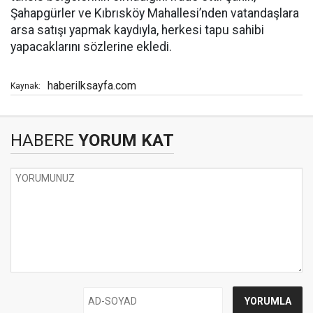
Şahapgürler ve Kıbrısköy Mahallesi’nden vatandaşlara
arsa satışı yapmak kaydıyla, herkesi tapu sahibi
yapacaklarını sözlerine ekledi.
haberilksayfa.com
Kaynak:
HABERE
YORUM KAT