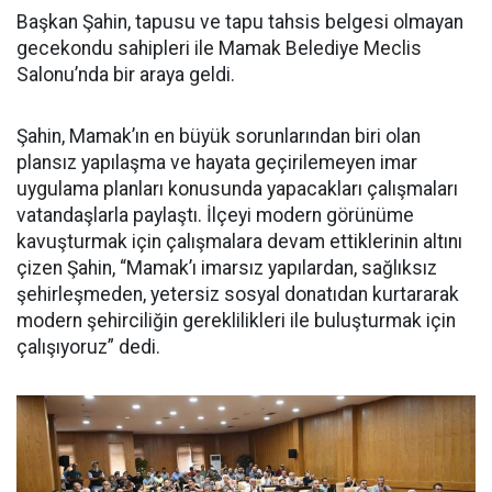
Başkan Şahin, tapusu ve tapu tahsis belgesi olmayan
gecekondu sahipleri ile Mamak Belediye Meclis
Salonu’nda bir araya geldi.
Şahin, Mamak’ın en büyük sorunlarından biri olan
plansız yapılaşma ve hayata geçirilemeyen imar
uygulama planları konusunda yapacakları çalışmaları
vatandaşlarla paylaştı. İlçeyi modern görünüme
kavuşturmak için çalışmalara devam ettiklerinin altını
çizen Şahin, “Mamak’ı imarsız yapılardan, sağlıksız
şehirleşmeden, yetersiz sosyal donatıdan kurtararak
modern şehirciliğin gereklilikleri ile buluşturmak için
çalışıyoruz” dedi.