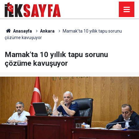
Anasayfa
Ankara
Mamak'ta 10 yıllık tapu sorunu
çözüme kavuşuyor
Mamak'ta 10 yıllık tapu sorunu
çözüme kavuşuyor