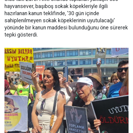
hayvansever, başıboş sokak köpekleriyle ilgili
hazırlanan kanun teklifinde, '30 gün içinde
sahiplenilmeyen sokak köpeklerinin uyutulacağı'
yönünde bir kanun maddesi bulunduğunu öne sürerek
tepki gösterdi.