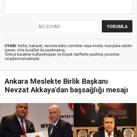
UYARI:
Küfür, hakaret, rencide edici cümleler veya imalar, inançlara saldırı
içeren, imla kuralları ile yazılmamış,
Türkçe karakter kullanılmayan ve büyük harflerle yazılmış yorumlar
onaylanmamaktadır.
Ankara Meslekte Birlik Başkanı
Nevzat Akkaya'dan başsağlığı mesajı