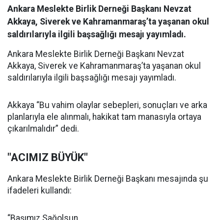
Ankara Meslekte Birlik Derneği Başkanı Nevzat
Akkaya, Siverek ve Kahramanmaraş’ta yaşanan okul
saldırılarıyla ilgili başsağlığı mesajı yayımladı.
Ankara Meslekte Birlik Derneği Başkanı Nevzat
Akkaya, Siverek ve Kahramanmaraş’ta yaşanan okul
saldırılarıyla ilgili başsağlığı mesajı yayımladı.
Akkaya “Bu vahim olaylar sebepleri, sonuçları ve arka
planlarıyla ele alınmalı, hakikat tam manasıyla ortaya
çıkarılmalıdır” dedi.
"ACIMIZ BÜYÜK"
Ankara Meslekte Birlik Derneği Başkanı mesajında şu
ifadeleri kullandı:
“Başımız Sağolsun