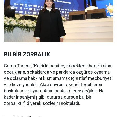
BU BİR ZORBALIK
Ceren Tuncer, “Kaldı ki başıboş köpeklerin hedefi olan
çocukların, sokaklarda ve parklarda özgürce oynama
ve dolaşma hakkını kısıtlamamak için itlaf mecburiyeti
vardır ve yasaldır. Aksi davranış, kendi tercihlerini
başkalarına dayatmaktan başka bir şey değildir. Ne
kadar insaniymiş gibi durursa dursun bu, bir
zorbalıktır” diyerek sözlerini noktaladı.