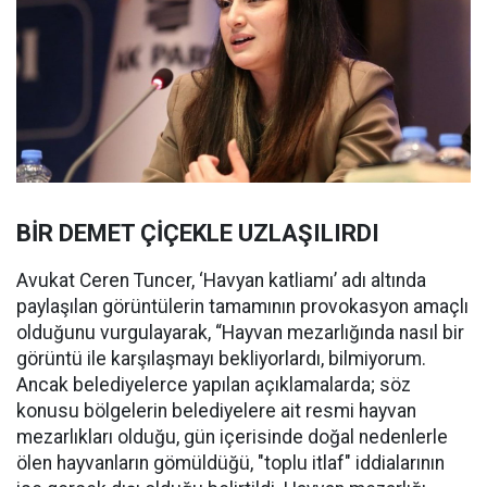
BİR DEMET ÇİÇEKLE UZLAŞILIRDI
Avukat Ceren Tuncer, ‘Havyan katliamı’ adı altında
paylaşılan görüntülerin tamamının provokasyon amaçlı
olduğunu vurgulayarak, “Hayvan mezarlığında nasıl bir
görüntü ile karşılaşmayı bekliyorlardı, bilmiyorum.
Ancak belediyelerce yapılan açıklamalarda; söz
konusu bölgelerin belediyelere ait resmi hayvan
mezarlıkları olduğu, gün içerisinde doğal nedenlerle
ölen hayvanların gömüldüğü, "toplu itlaf" iddialarının