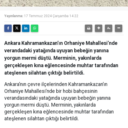
Yayınlanma:
17 Temmuz 2024 Çarşamba 14:22
Ankara Kahramankazan’ın Orhaniye Mahallesi’nde
verandadaki yatağında uyuyan bebeğin yanına
yorgun mermi düştü. Merminin, yakınlarda
gerçekleşen kına eğlencesinde muhtar tarafından
ateşlenen silahtan çıktığı belirtildi.
Ankara’nın çevre ilçelerinden Kahramankazan’ın
Orhaniye Mahallesi’nde bir hobi bahçesinin
verandasındaki yatağında uyuyan bebeğin yanına
yorgun mermi düştü. Merminin, yakınlarda
gerçekleşen kına eğlencesinde muhtar tarafından
ateşlenen silahtan çıktığı belirtildi.