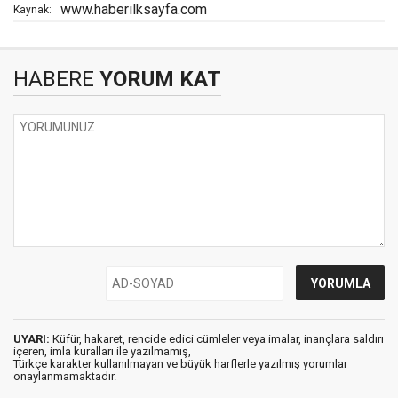
www.haberilksayfa.com
Kaynak:
HABERE
YORUM KAT
UYARI:
Küfür, hakaret, rencide edici cümleler veya imalar, inançlara saldırı
içeren, imla kuralları ile yazılmamış,
Türkçe karakter kullanılmayan ve büyük harflerle yazılmış yorumlar
onaylanmamaktadır.