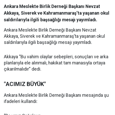
Ankara Meslekte Birlik Derneği Başkanı Nevzat
Akkaya, Siverek ve Kahramanmaraş’ta yaşanan okul
saldırılarıyla ilgili başsağlığı mesajı yayımladı.
Ankara Meslekte Birlik Derneği Başkanı Nevzat
Akkaya, Siverek ve Kahramanmaraş’ta yaşanan okul
saldırılarıyla ilgili başsağlığı mesajı yayımladı.
Akkaya “Bu vahim olaylar sebepleri, sonuçları ve arka
planlarıyla ele alınmalı, hakikat tam manasıyla ortaya
çıkarılmalıdır” dedi.
"ACIMIZ BÜYÜK"
Ankara Meslekte Birlik Derneği Başkanı mesajında şu
ifadeleri kullandı: