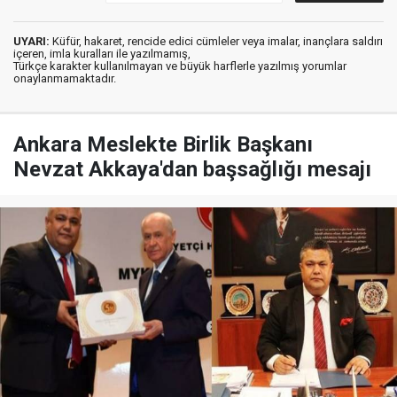
UYARI:
Küfür, hakaret, rencide edici cümleler veya imalar, inançlara saldırı
içeren, imla kuralları ile yazılmamış,
Türkçe karakter kullanılmayan ve büyük harflerle yazılmış yorumlar
onaylanmamaktadır.
Ankara Meslekte Birlik Başkanı
Nevzat Akkaya'dan başsağlığı mesajı