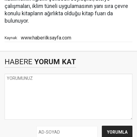
çalışmaları, iklim tüneli uygulamasının yanı sıra çevre
konulu kitapların ağırlıkta olduğu kitap fuarı da
bulunuyor.
www.haberilksayfa.com
Kaynak:
HABERE
YORUM KAT