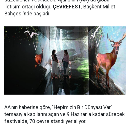
iletişim ortağı olduğu
ÇEVREFEST
, Başkent Millet
Bahçesi'nde başladı.
AA’nın haberine göre, "Hepimizin Bir Dünyası Var"
temasıyla kapılarını açan ve 9 Haziran'a kadar sürecek
festivalde, 70 çevre standı yer alıyor.