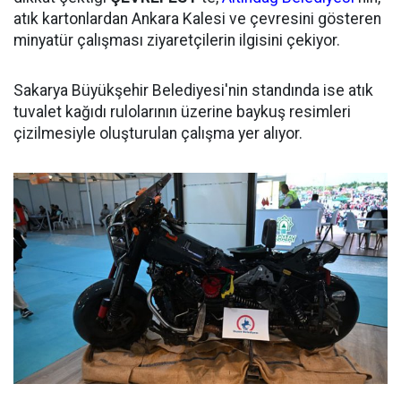
atık kartonlardan Ankara Kalesi ve çevresini gösteren
minyatür çalışması ziyaretçilerin ilgisini çekiyor.
Sakarya Büyükşehir Belediyesi'nin standında ise atık
tuvalet kağıdı rulolarının üzerine baykuş resimleri
çizilmesiyle oluşturulan çalışma yer alıyor.