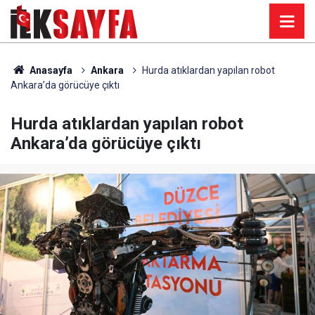
Anasayfa
Ankara
Hurda atıklardan yapılan robot
Ankara’da görücüye çıktı
Hurda atıklardan yapılan robot
Ankara’da görücüye çıktı