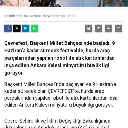
Yayınlanma:
06 Haziran 2024 Perşembe 16:51
Çevrefest, Başkent Millet Bahçesi'nde başladı. 9
Haziran’a kadar sürecek festivalde, hurda araç
parçalarından yapılan robot ile atık kartonlardan
inşa edilen Ankara Kalesi minyatürü büyük ilgi
görüyor.
Başkent Millet Bahçesi'nde başlayan ve 9 Haziran’a
kadar sürecek olan ÇEVREFEST'te, hurda araç
parçalarından yapılan robot ile atık kartonlardan inşa
edilen Ankara Kalesi minyatürü büyük ilgi görüyor.
Çevre, Şehircilik ve İklim Değişikliği Bakanlığınca
düzenlenen ve Anadolu Ajansının (AA) da global