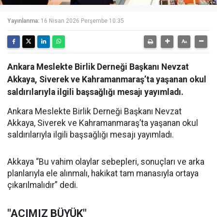
Yayınlanma:
16 Nisan 2026 Perşembe 10:35
Ankara Meslekte Birlik Derneği Başkanı Nevzat
Akkaya, Siverek ve Kahramanmaraş’ta yaşanan okul
saldırılarıyla ilgili başsağlığı mesajı yayımladı.
Ankara Meslekte Birlik Derneği Başkanı Nevzat
Akkaya, Siverek ve Kahramanmaraş’ta yaşanan okul
saldırılarıyla ilgili başsağlığı mesajı yayımladı.
Akkaya “Bu vahim olaylar sebepleri, sonuçları ve arka
planlarıyla ele alınmalı, hakikat tam manasıyla ortaya
çıkarılmalıdır” dedi.
"ACIMIZ BÜYÜK"