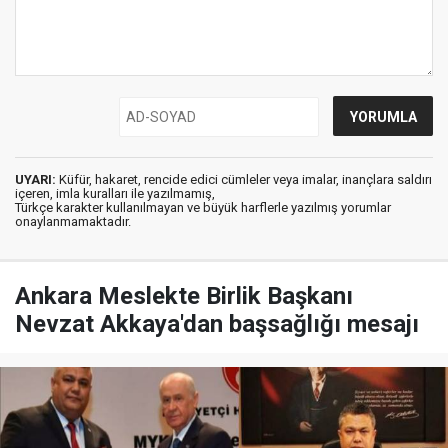
UYARI:
Küfür, hakaret, rencide edici cümleler veya imalar, inançlara saldırı
içeren, imla kuralları ile yazılmamış,
Türkçe karakter kullanılmayan ve büyük harflerle yazılmış yorumlar
onaylanmamaktadır.
Ankara Meslekte Birlik Başkanı
Nevzat Akkaya'dan başsağlığı mesajı