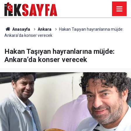
Anasayfa
Ankara
Hakan Taşıyan hayranlarına müjde:
Ankara’da konser verecek
Hakan Taşıyan hayranlarına müjde:
Ankara’da konser verecek