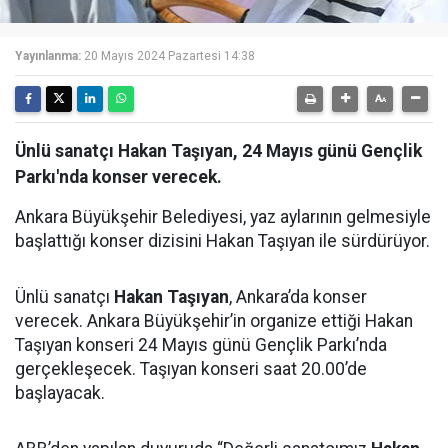
Yayınlanma:
20 Mayıs 2024 Pazartesi 14:38
Ünlü sanatçı Hakan Taşıyan, 24 Mayıs günü Gençlik
Parkı'nda konser verecek.
Ankara Büyükşehir Belediyesi, yaz aylarının gelmesiyle
başlattığı konser dizisini Hakan Taşıyan ile sürdürüyor.
Ünlü sanatçı
Hakan Taşıyan
, Ankara’da konser
verecek. Ankara Büyükşehir’in organize ettiği Hakan
Taşıyan konseri 24 Mayıs günü Gençlik Parkı’nda
gerçekleşecek. Taşıyan konseri saat 20.00’de
başlayacak.