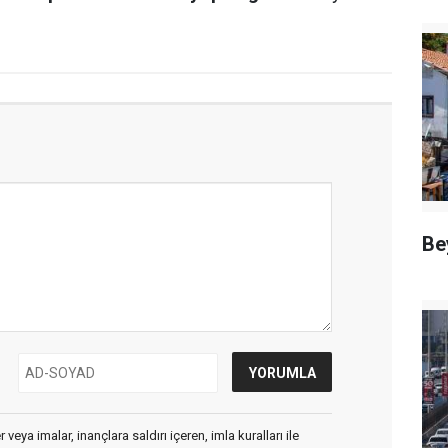
Be
veya imalar, inançlara saldırı içeren, imla kuralları ile