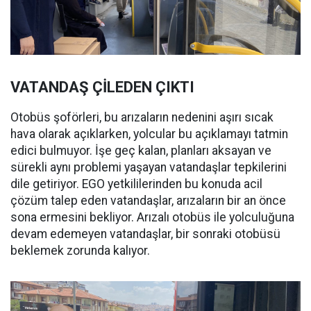
VATANDAŞ ÇİLEDEN ÇIKTI
Otobüs şoförleri, bu arızaların nedenini aşırı sıcak
hava olarak açıklarken, yolcular bu açıklamayı tatmin
edici bulmuyor. İşe geç kalan, planları aksayan ve
sürekli aynı problemi yaşayan vatandaşlar tepkilerini
dile getiriyor. EGO yetkililerinden bu konuda acil
çözüm talep eden vatandaşlar, arızaların bir an önce
sona ermesini bekliyor. Arızalı otobüs ile yolculuğuna
devam edemeyen vatandaşlar, bir sonraki otobüsü
beklemek zorunda kalıyor.