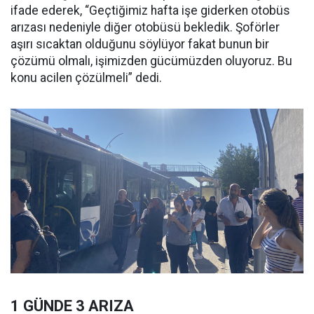
ifade ederek, “Geçtiğimiz hafta işe giderken otobüs
arızası nedeniyle diğer otobüsü bekledik. Şoförler
aşırı sıcaktan olduğunu söylüyor fakat bunun bir
çözümü olmalı, işimizden gücümüzden oluyoruz. Bu
konu acilen çözülmeli” dedi.
1 GÜNDE 3 ARIZA