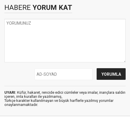
HABERE
YORUM KAT
UYARI:
Küfür, hakaret, rencide edici cümleler veya imalar, inançlara saldırı
içeren, imla kuralları ile yazılmamış,
Türkçe karakter kullanılmayan ve büyük harflerle yazılmış yorumlar
onaylanmamaktadır.