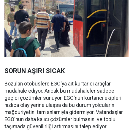
SORUN AŞIRI SICAK
Bozulan otobüslere EGO'ya ait kurtarıcı araçlar
müdahale ediyor. Ancak bu müdahaleler sadece
geçici çözümler sunuyor. EGO'nun kurtarıcı ekipleri
hızlıca olay yerine ulaşsa da bu durum yolcuların
mağduriyetini tam anlamıyla gidermiyor. Vatandaşlar
EGO'nun daha kalıcı çözümler bulmasını ve toplu
taşımada güvenilirliği artırmasını talep ediyor.