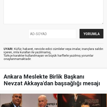
UYARI:
Küfür, hakaret, rencide edici cümleler veya imalar, inançlara saldırı
içeren, imla kuralları ile yazılmamış,
Türkçe karakter kullanılmayan ve büyük harflerle yazılmış yorumlar
onaylanmamaktadır.
Ankara Meslekte Birlik Başkanı
Nevzat Akkaya'dan başsağlığı mesajı