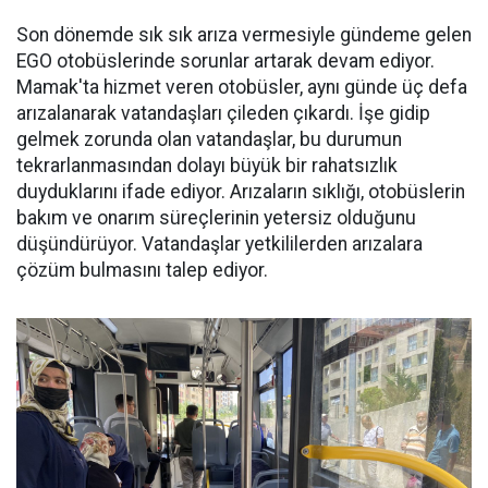
Son dönemde sık sık arıza vermesiyle gündeme gelen
EGO otobüslerinde sorunlar artarak devam ediyor.
Mamak'ta hizmet veren otobüsler, aynı günde üç defa
arızalanarak vatandaşları çileden çıkardı. İşe gidip
gelmek zorunda olan vatandaşlar, bu durumun
tekrarlanmasından dolayı büyük bir rahatsızlık
duyduklarını ifade ediyor. Arızaların sıklığı, otobüslerin
bakım ve onarım süreçlerinin yetersiz olduğunu
düşündürüyor. Vatandaşlar yetkililerden arızalara
çözüm bulmasını talep ediyor.