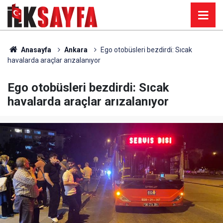
Anasayfa
Ankara
Ego otobüsleri bezdirdi: Sıcak
havalarda araçlar arızalanıyor
Ego otobüsleri bezdirdi: Sıcak
havalarda araçlar arızalanıyor