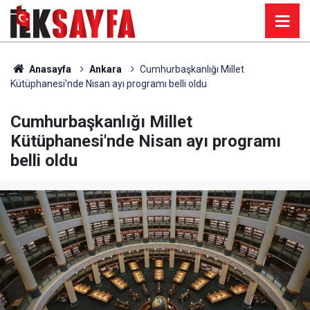
Anasayfa
Ankara
Cumhurbaşkanlığı Millet
Kütüphanesi'nde Nisan ayı programı belli oldu
Cumhurbaşkanlığı Millet
Kütüphanesi'nde Nisan ayı programı
belli oldu