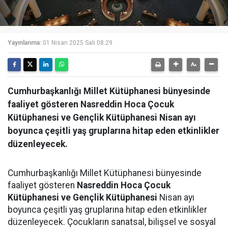
Yayınlanma:
01 Nisan 2025 Salı 08:29
Cumhurbaşkanlığı Millet Kütüphanesi bünyesinde
faaliyet gösteren Nasreddin Hoca Çocuk
Kütüphanesi ve Gençlik Kütüphanesi Nisan ayı
boyunca çeşitli yaş gruplarına hitap eden etkinlikler
düzenleyecek.
Cumhurbaşkanlığı Millet Kütüphanesi bünyesinde
faaliyet gösteren
Nasreddin Hoca Çocuk
Kütüphanesi ve Gençlik Kütüphanesi
Nisan ayı
boyunca çeşitli yaş gruplarına hitap eden etkinlikler
düzenleyecek. Çocukların sanatsal, bilişsel ve sosyal