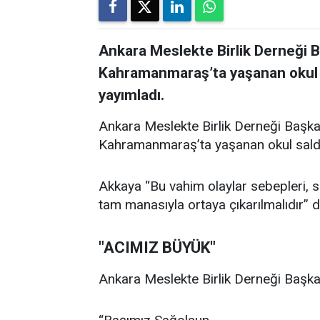
Ankara Meslekte Birlik Derneği 
Kahramanmaraş’ta yaşanan okul sal
yayımladı.
Ankara Meslekte Birlik Derneği Başka
Kahramanmaraş’ta yaşanan okul saldırıl
Akkaya “Bu vahim olaylar sebepleri, son
tam manasıyla ortaya çıkarılmalıdır” d
"ACIMIZ BÜYÜK"
Ankara Meslekte Birlik Derneği Başkan