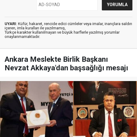
UYARI:
Küfür, hakaret, rencide edici cümleler veya imalar, inançlara saldırı
içeren, imla kuralları ile yazılmamış,
Türkçe karakter kullanılmayan ve büyük harflerle yazılmış yorumlar
onaylanmamaktadır.
Ankara Meslekte Birlik Başkanı
Nevzat Akkaya'dan başsağlığı mesajı