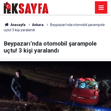
Anasayfa
Ankara
Beypazarı’nda otomobil şarampole
uçtu! 3 kişi yaralandı
Beypazarı’nda otomobil şarampole
uçtu! 3 kişi yaralandı