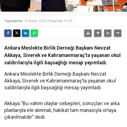
Yayınlanma:
16 Nisan 2026 Perşembe 10:35
Ankara Meslekte Birlik Derneği Başkanı Nevzat
Akkaya, Siverek ve Kahramanmaraş’ta yaşanan okul
saldırılarıyla ilgili başsağlığı mesajı yayımladı.
Ankara Meslekte Birlik Derneği Başkanı Nevzat
Akkaya, Siverek ve Kahramanmaraş’ta yaşanan okul
saldırılarıyla ilgili başsağlığı mesajı yayımladı.
Akkaya “Bu vahim olaylar sebepleri, sonuçları ve arka
planlarıyla ele alınmalı, hakikat tam manasıyla ortaya
çıkarılmalıdır” dedi.