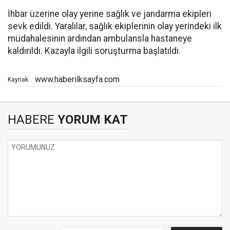
İhbar üzerine olay yerine sağlık ve jandarma ekipleri
sevk edildi. Yaralılar, sağlık ekiplerinin olay yerindeki ilk
müdahalesinin ardından ambulansla hastaneye
kaldırıldı. Kazayla ilgili soruşturma başlatıldı.
www.haberilksayfa.com
Kaynak:
HABERE
YORUM KAT