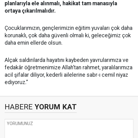
planlarıyla ele alınmalı, hakikat tam manasıyla
ortaya çıkarılmalıdır.
Çocuklarımızın, gençlerimizin eğitim yuvaları çok daha
korunaklı, çok daha güvenli olmalı ki, geleceğimiz çok
daha emin ellerde olsun.
Alçak saldırılarda hayatını kaybeden yavrularımıza ve
fedakâr öğretmenimize Allah’tan rahmet, yaralılarımıza
acil şifalar diliyor, kederli ailelerine sabr-ı cemil niyaz
ediyoruz.”
HABERE
YORUM KAT