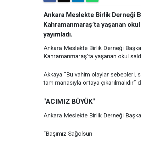
Ankara Meslekte Birlik Derneği 
Kahramanmaraş’ta yaşanan okul sal
yayımladı.
Ankara Meslekte Birlik Derneği Başka
Kahramanmaraş’ta yaşanan okul saldırıl
Akkaya “Bu vahim olaylar sebepleri, son
tam manasıyla ortaya çıkarılmalıdır” d
"ACIMIZ BÜYÜK"
Ankara Meslekte Birlik Derneği Başkan
“Başımız Sağolsun