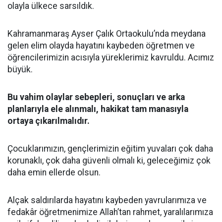
olayla ülkece sarsıldık.
Kahramanmaraş Ayser Çalık Ortaokulu’nda meydana
gelen elim olayda hayatını kaybeden öğretmen ve
öğrencilerimizin acısıyla yüreklerimiz kavruldu. Acımız
büyük.
Bu vahim olaylar sebepleri, sonuçları ve arka
planlarıyla ele alınmalı, hakikat tam manasıyla
ortaya çıkarılmalıdır.
Çocuklarımızın, gençlerimizin eğitim yuvaları çok daha
korunaklı, çok daha güvenli olmalı ki, geleceğimiz çok
daha emin ellerde olsun.
Alçak saldırılarda hayatını kaybeden yavrularımıza ve
fedakâr öğretmenimize Allah’tan rahmet, yaralılarımıza