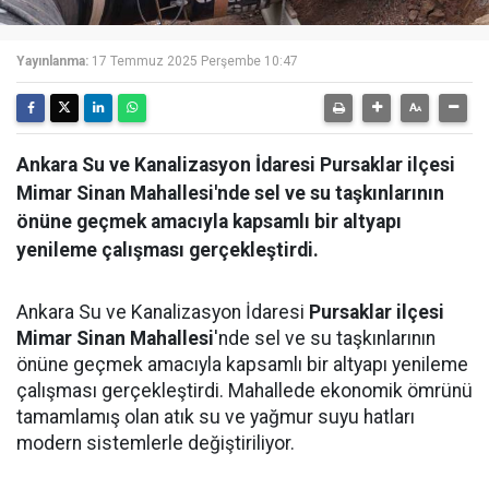
Yayınlanma:
17 Temmuz 2025 Perşembe 10:47
Ankara Su ve Kanalizasyon İdaresi Pursaklar ilçesi
Mimar Sinan Mahallesi'nde sel ve su taşkınlarının
önüne geçmek amacıyla kapsamlı bir altyapı
yenileme çalışması gerçekleştirdi.
Ankara Su ve Kanalizasyon İdaresi
Pursaklar ilçesi
Mimar Sinan Mahallesi
'nde sel ve su taşkınlarının
önüne geçmek amacıyla kapsamlı bir altyapı yenileme
çalışması gerçekleştirdi. Mahallede ekonomik ömrünü
tamamlamış olan atık su ve yağmur suyu hatları
modern sistemlerle değiştiriliyor.