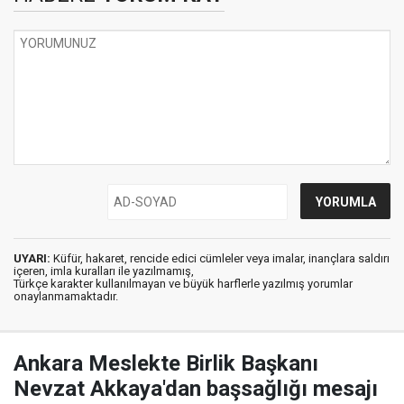
UYARI:
Küfür, hakaret, rencide edici cümleler veya imalar, inançlara saldırı
içeren, imla kuralları ile yazılmamış,
Türkçe karakter kullanılmayan ve büyük harflerle yazılmış yorumlar
onaylanmamaktadır.
Ankara Meslekte Birlik Başkanı
Nevzat Akkaya'dan başsağlığı mesajı