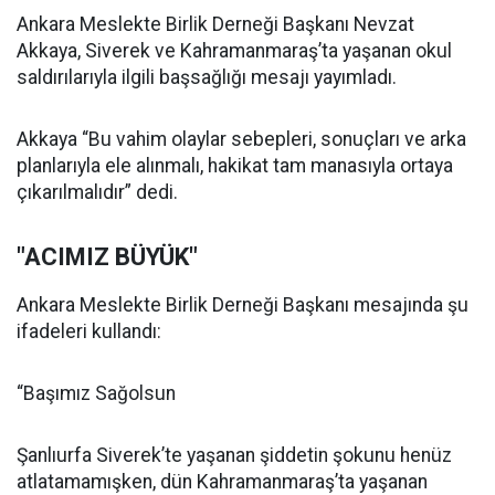
Ankara Meslekte Birlik Derneği Başkanı Nevzat
Akkaya, Siverek ve Kahramanmaraş’ta yaşanan okul
saldırılarıyla ilgili başsağlığı mesajı yayımladı.
Akkaya “Bu vahim olaylar sebepleri, sonuçları ve arka
planlarıyla ele alınmalı, hakikat tam manasıyla ortaya
çıkarılmalıdır” dedi.
"ACIMIZ BÜYÜK"
Ankara Meslekte Birlik Derneği Başkanı mesajında şu
ifadeleri kullandı:
“Başımız Sağolsun
Şanlıurfa Siverek’te yaşanan şiddetin şokunu henüz
atlatamamışken, dün Kahramanmaraş’ta yaşanan