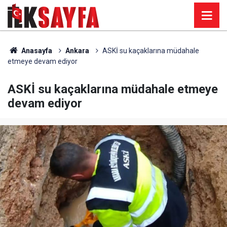
Anasayfa
Ankara
ASKİ su kaçaklarına müdahale
etmeye devam ediyor
ASKİ su kaçaklarına müdahale etmeye
devam ediyor