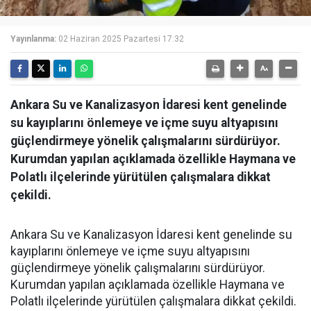
Yayınlanma:
02 Haziran 2025 Pazartesi 17:32
Ankara Su ve Kanalizasyon İdaresi kent genelinde
su kayıplarını önlemeye ve içme suyu altyapısını
güçlendirmeye yönelik çalışmalarını sürdürüyor.
Kurumdan yapılan açıklamada özellikle Haymana ve
Polatlı ilçelerinde yürütülen çalışmalara dikkat
çekildi.
Ankara Su ve Kanalizasyon İdaresi kent genelinde su
kayıplarını önlemeye ve içme suyu altyapısını
güçlendirmeye yönelik çalışmalarını sürdürüyor.
Kurumdan yapılan açıklamada özellikle Haymana ve
Polatlı ilçelerinde yürütülen çalışmalara dikkat çekildi.