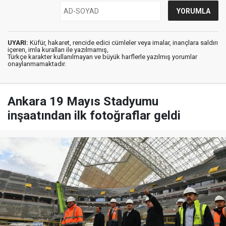
UYARI:
Küfür, hakaret, rencide edici cümleler veya imalar, inançlara saldırı
içeren, imla kuralları ile yazılmamış,
Türkçe karakter kullanılmayan ve büyük harflerle yazılmış yorumlar
onaylanmamaktadır.
Ankara 19 Mayıs Stadyumu
inşaatından ilk fotoğraflar geldi