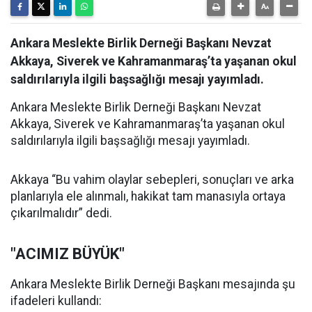
Ankara Meslekte Birlik Derneği Başkanı Nevzat
Akkaya, Siverek ve Kahramanmaraş’ta yaşanan okul
saldırılarıyla ilgili başsağlığı mesajı yayımladı.
Ankara Meslekte Birlik Derneği Başkanı Nevzat
Akkaya, Siverek ve Kahramanmaraş’ta yaşanan okul
saldırılarıyla ilgili başsağlığı mesajı yayımladı.
Akkaya “Bu vahim olaylar sebepleri, sonuçları ve arka
planlarıyla ele alınmalı, hakikat tam manasıyla ortaya
çıkarılmalıdır” dedi.
"ACIMIZ BÜYÜK"
Ankara Meslekte Birlik Derneği Başkanı mesajında şu
ifadeleri kullandı: