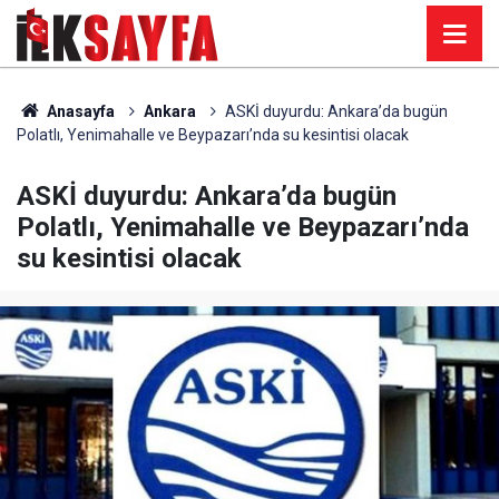
Anasayfa
Ankara
ASKİ duyurdu: Ankara’da bugün
Polatlı, Yenimahalle ve Beypazarı’nda su kesintisi olacak
ASKİ duyurdu: Ankara’da bugün
Polatlı, Yenimahalle ve Beypazarı’nda
su kesintisi olacak