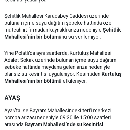
Şehitlik Mahallesi Karacabey Caddesi üzerinde
bulunan içme suyu dağıtım şebeke hattında özel
müteahhit firmadan kaynaklı arıza nedeniyle
Şehitlik
Mahallesi’nin bir bölümü
nü su verilemiyor.
Yine Polatlı’da aynı saatlerde, Kurtuluş Mahallesi
Adalet Sokak üzerinde bulunan içme suyu dağıtım
şebeke hattında meydana gelen arıza nedeniyle
plansız su kesintisi uygulanıyor. Kesintiden
Kurtuluş
Mahallesi’nin bir bölümü
etkileniyor.
AYAŞ
Ayaş’ta ise Bayram Mahallesindeki terfi merkezi
pompa arızası nedeniyle 09:30 ile 15:00 saatleri
arasında
Bayram Mahallesi’nde su kesintisi