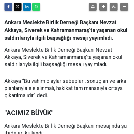
Ankara Meslekte Birlik Derneği Başkanı Nevzat
Akkaya, Siverek ve Kahramanmaraş’ta yaşanan okul
saldırılarıyla ilgili başsağlığı mesajı yayımladı.
Ankara Meslekte Birlik Derneği Başkanı Nevzat
Akkaya, Siverek ve Kahramanmaraş’ta yaşanan okul
saldırılarıyla ilgili başsağlığı mesajı yayımladı.
Akkaya “Bu vahim olaylar sebepleri, sonuçları ve arka
planlarıyla ele alınmalı, hakikat tam manasıyla ortaya
çıkarılmalıdır” dedi.
"ACIMIZ BÜYÜK"
Ankara Meslekte Birlik Derneği Başkanı mesajında şu
ifadeleri kullandı: