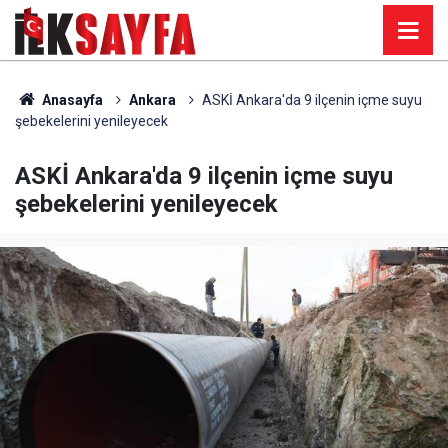
Anasayfa
Ankara
ASKİ Ankara'da 9 ilçenin içme suyu
şebekelerini yenileyecek
ASKİ Ankara'da 9 ilçenin içme suyu
şebekelerini yenileyecek