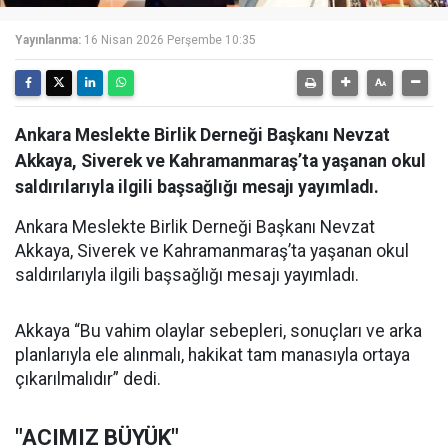
Yayınlanma:
16 Nisan 2026 Perşembe 10:35
Ankara Meslekte Birlik Derneği Başkanı Nevzat
Akkaya, Siverek ve Kahramanmaraş’ta yaşanan okul
saldırılarıyla ilgili başsağlığı mesajı yayımladı.
Ankara Meslekte Birlik Derneği Başkanı Nevzat
Akkaya, Siverek ve Kahramanmaraş’ta yaşanan okul
saldırılarıyla ilgili başsağlığı mesajı yayımladı.
Akkaya “Bu vahim olaylar sebepleri, sonuçları ve arka
planlarıyla ele alınmalı, hakikat tam manasıyla ortaya
çıkarılmalıdır” dedi.
"ACIMIZ BÜYÜK"