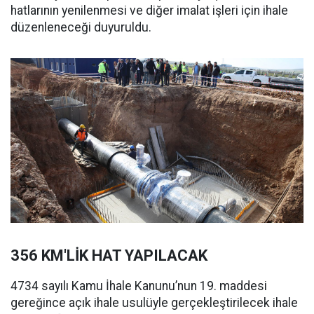
hatlarının yenilenmesi ve diğer imalat işleri için ihale
düzenleneceği duyuruldu.
356 KM'LİK HAT YAPILACAK
4734 sayılı Kamu İhale Kanunu’nun 19. maddesi
gereğince açık ihale usulüyle gerçekleştirilecek ihale