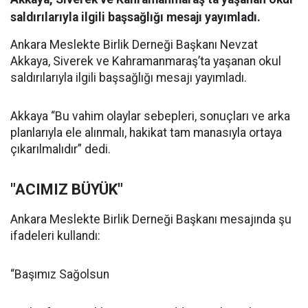
saldırılarıyla ilgili başsağlığı mesajı yayımladı.
Ankara Meslekte Birlik Derneği Başkanı Nevzat
Akkaya, Siverek ve Kahramanmaraş’ta yaşanan okul
saldırılarıyla ilgili başsağlığı mesajı yayımladı.
Akkaya “Bu vahim olaylar sebepleri, sonuçları ve arka
planlarıyla ele alınmalı, hakikat tam manasıyla ortaya
çıkarılmalıdır” dedi.
"ACIMIZ BÜYÜK"
Ankara Meslekte Birlik Derneği Başkanı mesajında şu
ifadeleri kullandı:
“Başımız Sağolsun