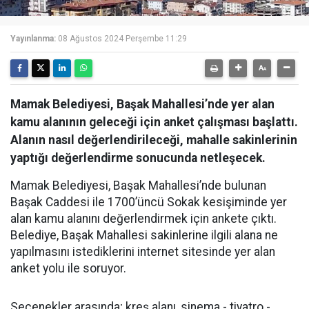
Yayınlanma:
08 Ağustos 2024 Perşembe 11:29
Mamak Belediyesi, Başak Mahallesi’nde yer alan
kamu alanının geleceği için anket çalışması başlattı.
Alanın nasıl değerlendirileceği, mahalle sakinlerinin
yaptığı değerlendirme sonucunda netleşecek.
Mamak Belediyesi, Başak Mahallesi’nde bulunan
Başak Caddesi ile 1700’üncü Sokak kesişiminde yer
alan kamu alanını değerlendirmek için ankete çıktı.
Belediye, Başak Mahallesi sakinlerine ilgili alana ne
yapılmasını istediklerini internet sitesinde yer alan
anket yolu ile soruyor.
Seçenekler arasında; kreş alanı, sinema - tiyatro -