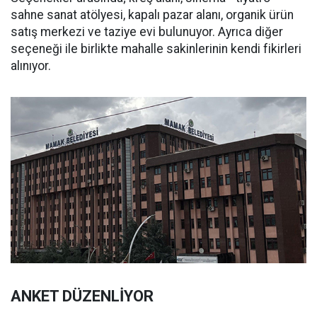
sahne sanat atölyesi, kapalı pazar alanı, organik ürün
satış merkezi ve taziye evi bulunuyor. Ayrıca diğer
seçeneği ile birlikte mahalle sakinlerinin kendi fikirleri
alınıyor.
ANKET DÜZENLİYOR