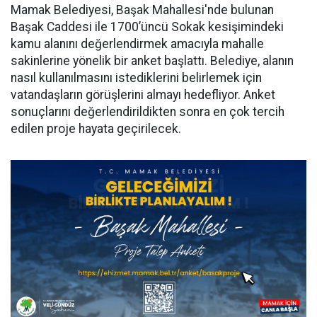
Mamak Belediyesi, Başak Mahallesi'nde bulunan
Başak Caddesi ile 1700’üncü Sokak kesişimindeki
kamu alanını değerlendirmek amacıyla mahalle
sakinlerine yönelik bir anket başlattı. Belediye, alanın
nasıl kullanılmasını istediklerini belirlemek için
vatandaşların görüşlerini almayı hedefliyor. Anket
sonuçlarını değerlendirildikten sonra en çok tercih
edilen proje hayata geçirilecek.