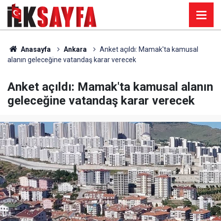
Anasayfa
Ankara
Anket açıldı: Mamak'ta kamusal
alanın geleceğine vatandaş karar verecek
Anket açıldı: Mamak'ta kamusal alanın
geleceğine vatandaş karar verecek