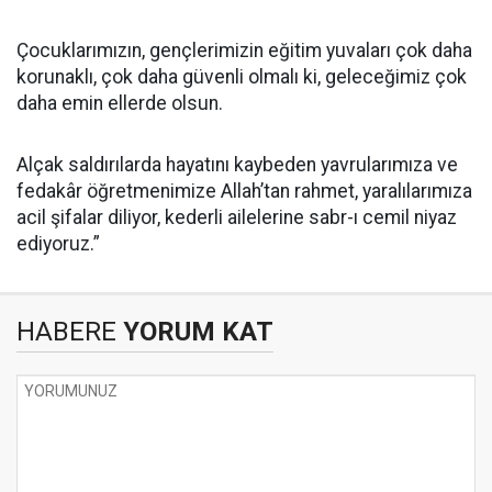
Çocuklarımızın, gençlerimizin eğitim yuvaları çok daha
korunaklı, çok daha güvenli olmalı ki, geleceğimiz çok
daha emin ellerde olsun.
Alçak saldırılarda hayatını kaybeden yavrularımıza ve
fedakâr öğretmenimize Allah’tan rahmet, yaralılarımıza
acil şifalar diliyor, kederli ailelerine sabr-ı cemil niyaz
ediyoruz.”
HABERE
YORUM KAT