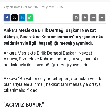
Yayınlanma:
16 Nisan 2026 Perşembe 10:35
Ankara Meslekte Birlik Derneği Başkanı Nevzat
Akkaya, Siverek ve Kahramanmaraş’ta yaşanan okul
saldırılarıyla ilgili başsağlığı mesajı yayımladı.
Ankara Meslekte Birlik Derneği Başkanı Nevzat
Akkaya, Siverek ve Kahramanmaraş’ta yaşanan okul
saldırılarıyla ilgili başsağlığı mesajı yayımladı.
Akkaya “Bu vahim olaylar sebepleri, sonuçları ve arka
planlarıyla ele alınmalı, hakikat tam manasıyla ortaya
çıkarılmalıdır” dedi.
"ACIMIZ BÜYÜK"