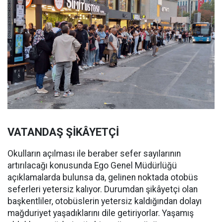
VATANDAŞ ŞİKÂYETÇİ
Okulların açılması ile beraber sefer sayılarının
artırılacağı konusunda Ego Genel Müdürlüğü
açıklamalarda bulunsa da, gelinen noktada otobüs
seferleri yetersiz kalıyor. Durumdan şikâyetçi olan
başkentliler, otobüslerin yetersiz kaldığından dolayı
mağduriyet yaşadıklarını dile getiriyorlar. Yaşamış