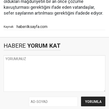
oldukları mağduriyetin bir an önce çözüme
kavuşturması gerektiğini ifade eden vatandaşlar,
sefer sayılarının artırılması gerektiğini ifadede ediyor.
haberilksayfa.com
Kaynak:
HABERE
YORUM KAT