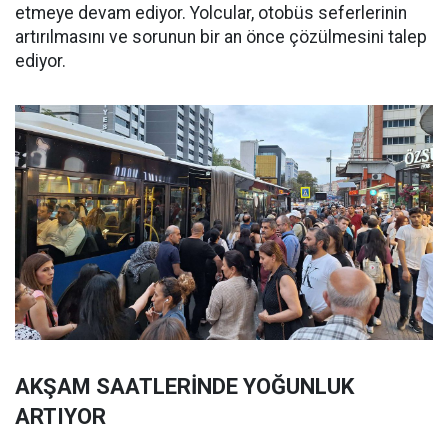
etmeye devam ediyor. Yolcular, otobüs seferlerinin
artırılmasını ve sorunun bir an önce çözülmesini talep
ediyor.
AKŞAM SAATLERİNDE YOĞUNLUK
ARTIYOR