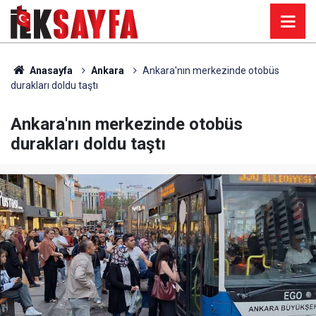
Anasayfa
Ankara
Ankara'nın merkezinde otobüs
durakları doldu taştı
Ankara'nın merkezinde otobüs
durakları doldu taştı