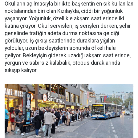
Okulların açılmasıyla birlikte başkentin en sık kullanılan
noktalarından biri olan Kızılay’da, ciddi bir yoğunluk
yaşanıyor. Yoğunluk, özellikle akşam saatlerinde iki
katına çıkıyor. Okul servisleri, iş serişleri derken, şehir
genelinde trafiğin adeta durma noktasına geldiği
görülüyor. İş çıkışı saatlerinde duraklara yığılan
yolcular, uzun bekleyişlerin sonunda öfkeli hale
geliyor. Bekleyişin giderek uzadığı akşam saatlerinde,
yorgun ve sabırsız kalabalık, otobüs duraklarında
sıkışıp kalıyor.