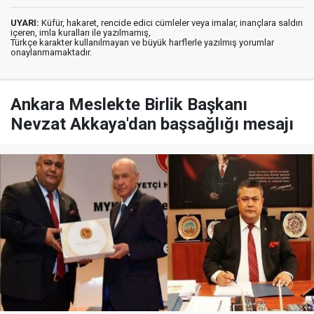
UYARI:
Küfür, hakaret, rencide edici cümleler veya imalar, inançlara saldırı
içeren, imla kuralları ile yazılmamış,
Türkçe karakter kullanılmayan ve büyük harflerle yazılmış yorumlar
onaylanmamaktadır.
Ankara Meslekte Birlik Başkanı
Nevzat Akkaya'dan başsağlığı mesajı