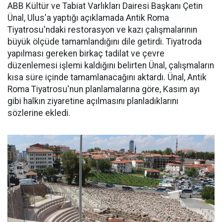
ABB Kültür ve Tabiat Varlıkları Dairesi Başkanı Çetin
Ünal, Ulus'a yaptığı açıklamada Antik Roma
Tiyatrosu'ndaki restorasyon ve kazı çalışmalarının
büyük ölçüde tamamlandığını dile getirdi. Tiyatroda
yapılması gereken birkaç tadilat ve çevre
düzenlemesi işlemi kaldığını belirten Ünal, çalışmaların
kısa süre içinde tamamlanacağını aktardı. Ünal, Antik
Roma Tiyatrosu'nun planlamalarına göre, Kasım ayı
gibi halkın ziyaretine açılmasını planladıklarını
sözlerine ekledi.