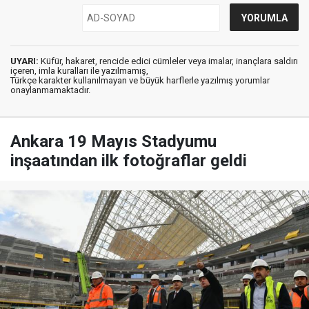
UYARI:
Küfür, hakaret, rencide edici cümleler veya imalar, inançlara saldırı
içeren, imla kuralları ile yazılmamış,
Türkçe karakter kullanılmayan ve büyük harflerle yazılmış yorumlar
onaylanmamaktadır.
Ankara 19 Mayıs Stadyumu
inşaatından ilk fotoğraflar geldi