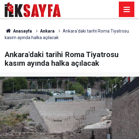
Anasayfa
Ankara
Ankara'daki tarihi Roma Tiyatrosu
kasım ayında halka açılacak
Ankara'daki tarihi Roma Tiyatrosu
kasım ayında halka açılacak