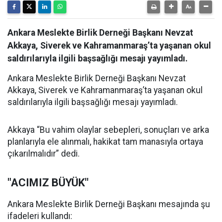
Ankara Meslekte Birlik Derneği Başkanı Nevzat
Akkaya, Siverek ve Kahramanmaraş’ta yaşanan okul
saldırılarıyla ilgili başsağlığı mesajı yayımladı.
Ankara Meslekte Birlik Derneği Başkanı Nevzat
Akkaya, Siverek ve Kahramanmaraş’ta yaşanan okul
saldırılarıyla ilgili başsağlığı mesajı yayımladı.
Akkaya “Bu vahim olaylar sebepleri, sonuçları ve arka
planlarıyla ele alınmalı, hakikat tam manasıyla ortaya
çıkarılmalıdır” dedi.
"ACIMIZ BÜYÜK"
Ankara Meslekte Birlik Derneği Başkanı mesajında şu
ifadeleri kullandı: