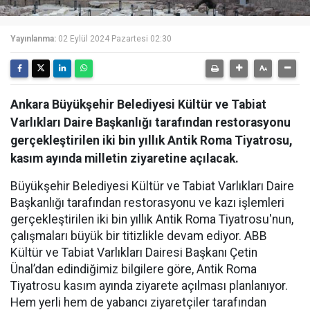
Yayınlanma:
02 Eylül 2024 Pazartesi 02:30
Ankara Büyükşehir Belediyesi Kültür ve Tabiat
Varlıkları Daire Başkanlığı tarafından restorasyonu
gerçekleştirilen iki bin yıllık Antik Roma Tiyatrosu,
kasım ayında milletin ziyaretine açılacak.
Büyükşehir Belediyesi Kültür ve Tabiat Varlıkları Daire
Başkanlığı tarafından restorasyonu ve kazı işlemleri
gerçekleştirilen iki bin yıllık Antik Roma Tiyatrosu'nun,
çalışmaları büyük bir titizlikle devam ediyor. ABB
Kültür ve Tabiat Varlıkları Dairesi Başkanı Çetin
Ünal’dan edindiğimiz bilgilere göre, Antik Roma
Tiyatrosu kasım ayında ziyarete açılması planlanıyor.
Hem yerli hem de yabancı ziyaretçiler tarafından