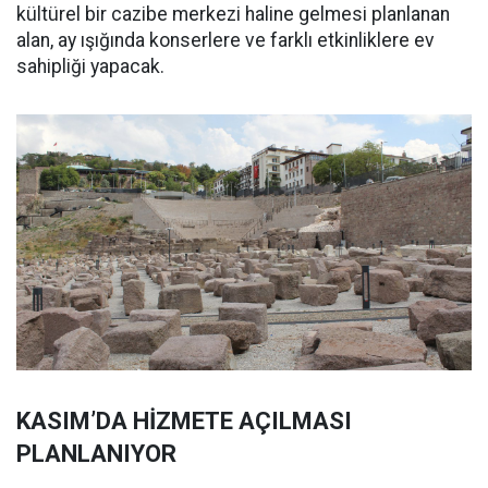
kültürel bir cazibe merkezi haline gelmesi planlanan
alan, ay ışığında konserlere ve farklı etkinliklere ev
sahipliği yapacak.
KASIM’DA HİZMETE AÇILMASI
PLANLANIYOR