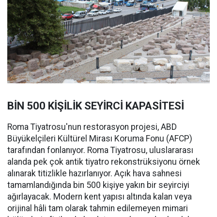
BİN 500 KİŞİLİK SEYİRCİ KAPASİTESİ
Roma Tiyatrosu'nun restorasyon projesi, ABD
Büyükelçileri Kültürel Mirası Koruma Fonu (AFCP)
tarafından fonlanıyor. Roma Tiyatrosu, uluslararası
alanda pek çok antik tiyatro rekonstrüksiyonu örnek
alınarak titizlikle hazırlanıyor. Açık hava sahnesi
tamamlandığında bin 500 kişiye yakın bir seyirciyi
ağırlayacak. Modern kent yapısı altında kalan veya
orijinal hâli tam olarak tahmin edilemeyen mimari