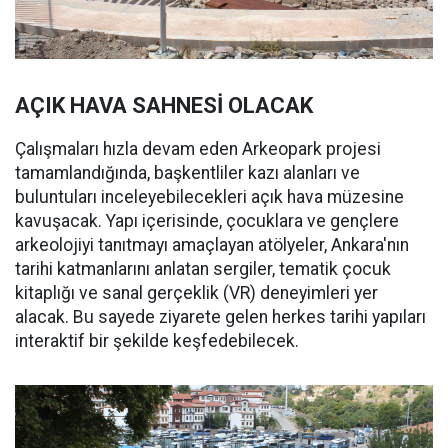
AÇIK HAVA SAHNESİ OLACAK
Çalışmaları hızla devam eden Arkeopark projesi
tamamlandığında, başkentliler kazı alanları ve
buluntuları inceleyebilecekleri açık hava müzesine
kavuşacak. Yapı içerisinde, çocuklara ve gençlere
arkeolojiyi tanıtmayı amaçlayan atölyeler, Ankara'nın
tarihi katmanlarını anlatan sergiler, tematik çocuk
kitaplığı ve sanal gerçeklik (VR) deneyimleri yer
alacak. Bu sayede ziyarete gelen herkes tarihi yapıları
interaktif bir şekilde keşfedebilecek.