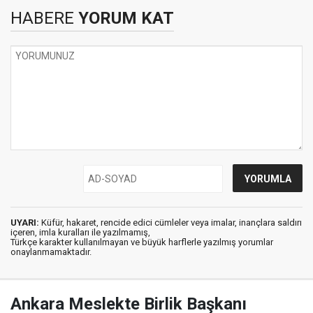
HABERE
YORUM KAT
UYARI:
Küfür, hakaret, rencide edici cümleler veya imalar, inançlara saldırı
içeren, imla kuralları ile yazılmamış,
Türkçe karakter kullanılmayan ve büyük harflerle yazılmış yorumlar
onaylanmamaktadır.
Ankara Meslekte Birlik Başkanı