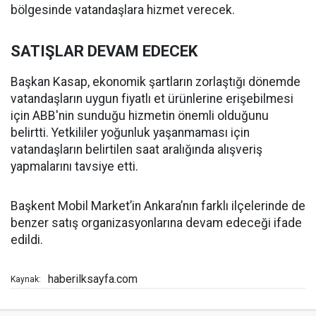
bölgesinde vatandaşlara hizmet verecek.
SATIŞLAR DEVAM EDECEK
Başkan Kasap, ekonomik şartların zorlaştığı dönemde
vatandaşların uygun fiyatlı et ürünlerine erişebilmesi
için ABB'nin sunduğu hizmetin önemli olduğunu
belirtti. Yetkililer yoğunluk yaşanmaması için
vatandaşların belirtilen saat aralığında alışveriş
yapmalarını tavsiye etti.
Başkent Mobil Market’in Ankara’nın farklı ilçelerinde de
benzer satış organizasyonlarına devam edeceği ifade
edildi.
haberilksayfa.com
Kaynak: