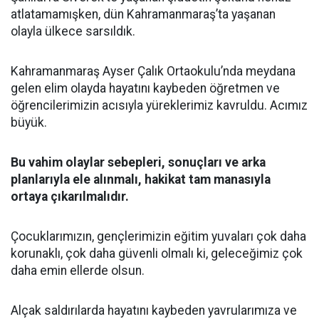
atlatamamışken, dün Kahramanmaraş’ta yaşanan
olayla ülkece sarsıldık.
Kahramanmaraş Ayser Çalık Ortaokulu’nda meydana
gelen elim olayda hayatını kaybeden öğretmen ve
öğrencilerimizin acısıyla yüreklerimiz kavruldu. Acımız
büyük.
Bu vahim olaylar sebepleri, sonuçları ve arka
planlarıyla ele alınmalı, hakikat tam manasıyla
ortaya çıkarılmalıdır.
Çocuklarımızın, gençlerimizin eğitim yuvaları çok daha
korunaklı, çok daha güvenli olmalı ki, geleceğimiz çok
daha emin ellerde olsun.
Alçak saldırılarda hayatını kaybeden yavrularımıza ve