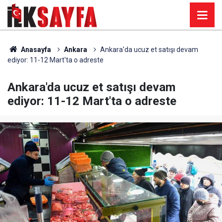
Anasayfa
Ankara
Ankara'da ucuz et satışı devam
ediyor: 11-12 Mart'ta o adreste
Ankara'da ucuz et satışı devam
ediyor: 11-12 Mart'ta o adreste