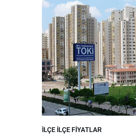
İLÇE İLÇE FİYATLAR