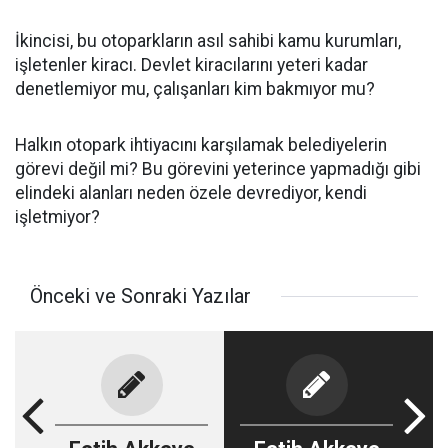
İkincisi, bu otoparkların asıl sahibi kamu kurumları,
işletenler kiracı. Devlet kiracılarını yeteri kadar
denetlemiyor mu, çalışanları kim bakmıyor mu?
Halkın otopark ihtiyacını karşılamak belediyelerin
görevi değil mi? Bu görevini yeterince yapmadığı gibi
elindeki alanları neden özele devrediyor, kendi
işletmiyor?
Önceki ve Sonraki Yazılar