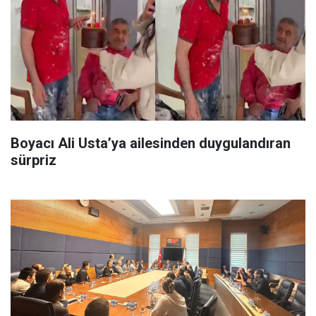
Boyacı Ali Usta’ya ailesinden duygulandıran
sürpriz