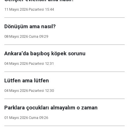
11 Mayıs 2026 Pazartesi 15:44
Dönüşüm ama nasıl?
08 Mayıs 2026 Cuma 09:29
Ankara’da başıboş köpek sorunu
04 Mayıs 2026 Pazartesi 12:31
Lütfen ama lütfen
04 Mayıs 2026 Pazartesi 12:30
Parklara çocukları almayalım o zaman
01 Mayıs 2026 Cuma 09:26