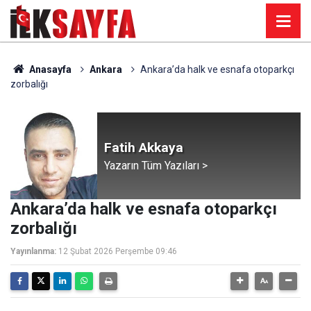
Anasayfa
Ankara
Ankara’da halk ve esnafa otoparkçı
zorbalığı
Fatih Akkaya
Yazarın Tüm Yazıları >
Ankara’da halk ve esnafa otoparkçı
zorbalığı
Yayınlanma:
12 Şubat 2026 Perşembe 09:46