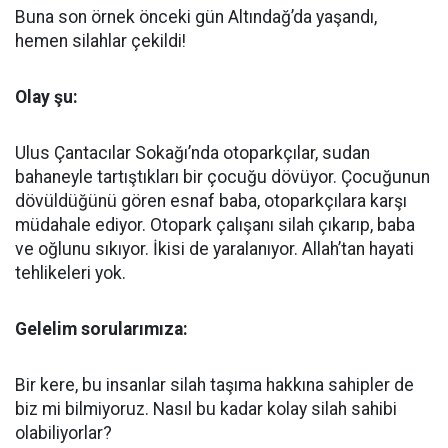
Buna son örnek önceki gün Altındağ’da yaşandı,
hemen silahlar çekildi!
Olay şu:
Ulus Çantacılar Sokağı’nda otoparkçılar, sudan
bahaneyle tartıştıkları bir çocuğu dövüyor. Çocuğunun
dövüldüğünü gören esnaf baba, otoparkçılara karşı
müdahale ediyor. Otopark çalışanı silah çıkarıp, baba
ve oğlunu sıkıyor. İkisi de yaralanıyor. Allah’tan hayati
tehlikeleri yok.
Gelelim sorularımıza:
Bir kere, bu insanlar silah taşıma hakkına sahipler de
biz mi bilmiyoruz. Nasıl bu kadar kolay silah sahibi
olabiliyorlar?