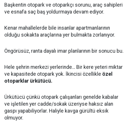
Başkentin otopark ve otoparkçı sorunu, araç sahipleri
ve esnafa saç baş yoldurmaya devam ediyor.
Kenar mahallelerde bile insanlar apartmanlarının
olduğu sokakta araçlarına yer bulmakta zorlanıyor.
Öngörüsüz, ranta dayalı imar planlarının bir sonucu bu.
Hele şehrin merkezi yerlerinde… Bir kere yeteri miktar
ve kapasitede otopark yok. İkincisi özellikle
özel
otoparklar ürkütücü.
Ürkütücü çünkü otopark çalışanları genelde kabalar
ve işletilen yer cadde/sokak üzeriyse haksız alan
gaspı yapabiliyorlar. Haliyle kavga gürültü eksik
olmuyor.