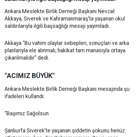
Ankara Meslekte Birlik Derneği Başkanı Nevzat
Akkaya, Siverek ve Kahramanmaraş’ta yaşanan okul
saldırılarıyla ilgili başsağlığı mesajı yayımladı.
Akkaya “Bu vahim olaylar sebepleri, sonuçları ve arka
planlarıyla ele alınmalı, hakikat tam manasıyla ortaya
çıkarılmalıdır” dedi.
"ACIMIZ BÜYÜK"
Ankara Meslekte Birlik Derneği Başkanı mesajında şu
ifadeleri kullandı:
“Başımız Sağolsun
Şanlıurfa Siverek’te yaşanan şiddetin şokunu henüz