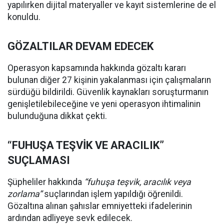
yapılırken dijital materyaller ve kayıt sistemlerine de el
konuldu.
GÖZALTILAR DEVAM EDECEK
Operasyon kapsamında hakkında gözaltı kararı
bulunan diğer 27 kişinin yakalanması için çalışmaların
sürdüğü bildirildi. Güvenlik kaynakları soruşturmanın
genişletilebileceğine ve yeni operasyon ihtimalinin
bulunduğuna dikkat çekti.
“FUHUŞA TEŞVİK VE ARACILIK”
SUÇLAMASI
Şüpheliler hakkında
“fuhuşa teşvik, aracılık veya
zorlama”
suçlarından işlem yapıldığı öğrenildi.
Gözaltına alınan şahıslar emniyetteki ifadelerinin
ardından adliyeye sevk edilecek.