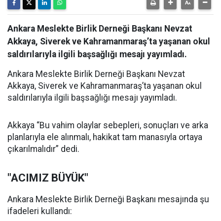
Ankara Meslekte Birlik Derneği Başkanı Nevzat
Akkaya, Siverek ve Kahramanmaraş’ta yaşanan okul
saldırılarıyla ilgili başsağlığı mesajı yayımladı.
Ankara Meslekte Birlik Derneği Başkanı Nevzat
Akkaya, Siverek ve Kahramanmaraş’ta yaşanan okul
saldırılarıyla ilgili başsağlığı mesajı yayımladı.
Akkaya “Bu vahim olaylar sebepleri, sonuçları ve arka
planlarıyla ele alınmalı, hakikat tam manasıyla ortaya
çıkarılmalıdır” dedi.
"ACIMIZ BÜYÜK"
Ankara Meslekte Birlik Derneği Başkanı mesajında şu
ifadeleri kullandı: