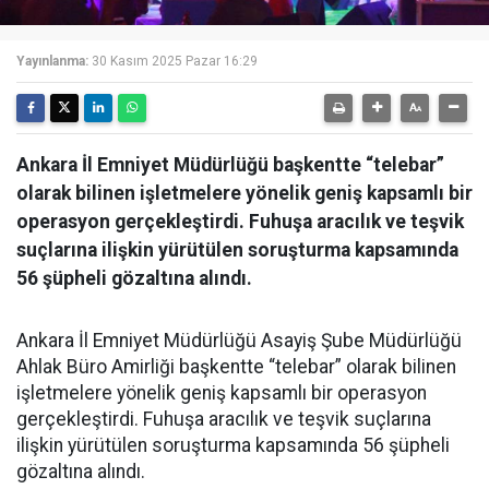
Yayınlanma:
30 Kasım 2025 Pazar 16:29
Ankara İl Emniyet Müdürlüğü başkentte “telebar”
olarak bilinen işletmelere yönelik geniş kapsamlı bir
operasyon gerçekleştirdi. Fuhuşa aracılık ve teşvik
suçlarına ilişkin yürütülen soruşturma kapsamında
56 şüpheli gözaltına alındı.
Ankara İl Emniyet Müdürlüğü Asayiş Şube Müdürlüğü
Ahlak Büro Amirliği başkentte “telebar” olarak bilinen
işletmelere yönelik geniş kapsamlı bir operasyon
gerçekleştirdi. Fuhuşa aracılık ve teşvik suçlarına
ilişkin yürütülen soruşturma kapsamında 56 şüpheli
gözaltına alındı.