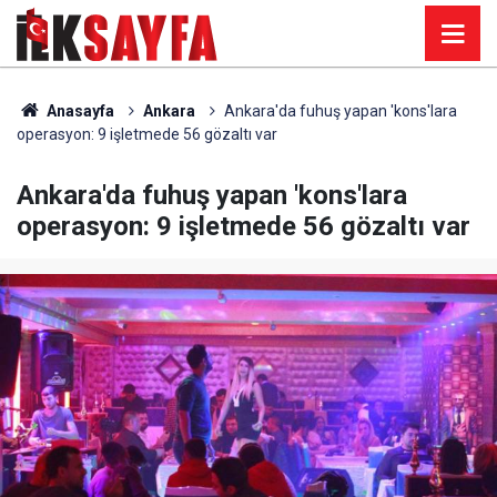
Anasayfa
Ankara
Ankara'da fuhuş yapan 'kons'lara
operasyon: 9 işletmede 56 gözaltı var
Ankara'da fuhuş yapan 'kons'lara
operasyon: 9 işletmede 56 gözaltı var