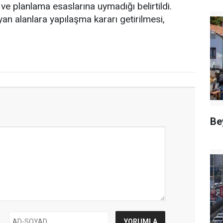
 ve planlama esaslarına uymadığı belirtildi.
an alanlara yapılaşma kararı getirilmesi,
Be