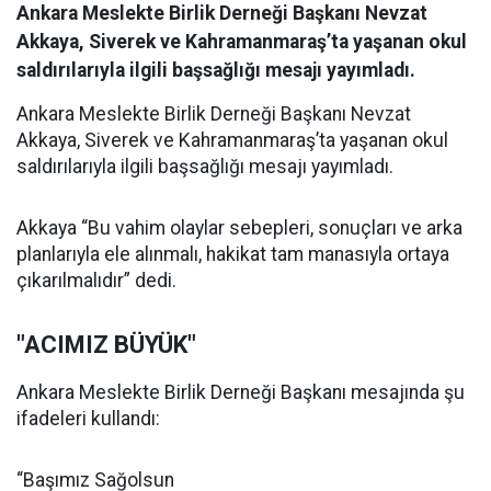
Ankara Meslekte Birlik Derneği Başkanı Nevzat
Akkaya, Siverek ve Kahramanmaraş’ta yaşanan okul
saldırılarıyla ilgili başsağlığı mesajı yayımladı.
Ankara Meslekte Birlik Derneği Başkanı Nevzat
Akkaya, Siverek ve Kahramanmaraş’ta yaşanan okul
saldırılarıyla ilgili başsağlığı mesajı yayımladı.
Akkaya “Bu vahim olaylar sebepleri, sonuçları ve arka
planlarıyla ele alınmalı, hakikat tam manasıyla ortaya
çıkarılmalıdır” dedi.
"ACIMIZ BÜYÜK"
Ankara Meslekte Birlik Derneği Başkanı mesajında şu
ifadeleri kullandı:
“Başımız Sağolsun