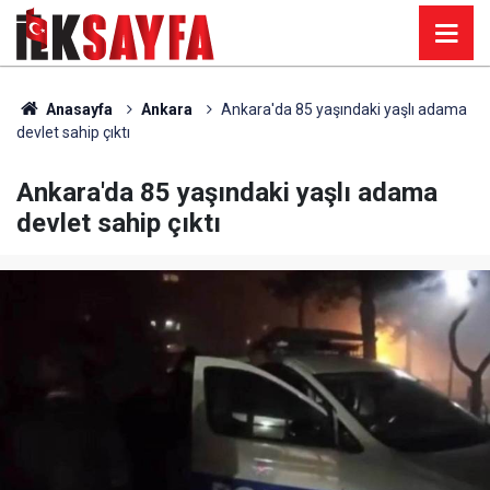
Anasayfa
Ankara
Ankara'da 85 yaşındaki yaşlı adama
devlet sahip çıktı
Ankara'da 85 yaşındaki yaşlı adama
devlet sahip çıktı