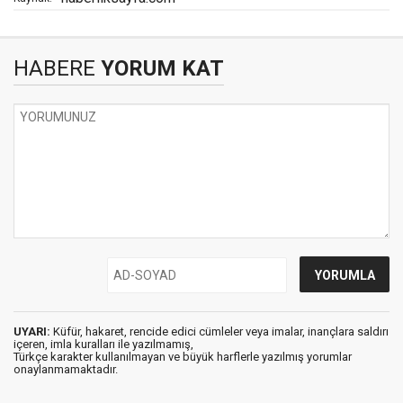
HABERE
YORUM KAT
UYARI:
Küfür, hakaret, rencide edici cümleler veya imalar, inançlara saldırı
içeren, imla kuralları ile yazılmamış,
Türkçe karakter kullanılmayan ve büyük harflerle yazılmış yorumlar
onaylanmamaktadır.