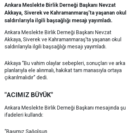
Ankara Meslekte Birlik Derneği Başkanı Nevzat
Akkaya, Siverek ve Kahramanmaraş’ta yaşanan okul
saldırılarıyla ilgili başsağlığı mesajı yayımladı.
Ankara Meslekte Birlik Derneği Başkanı Nevzat
Akkaya, Siverek ve Kahramanmaraş’ta yaşanan okul
saldırılarıyla ilgili başsağlığı mesajı yayımladı.
Akkaya “Bu vahim olaylar sebepleri, sonuçları ve arka
planlarıyla ele alınmalı, hakikat tam manasıyla ortaya
çıkarılmalıdır” dedi.
"ACIMIZ BÜYÜK"
Ankara Meslekte Birlik Derneği Başkanı mesajında şu
ifadeleri kullandı:
“Başımız Sağolsun