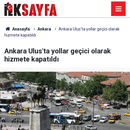
Anasayfa
Ankara
Ankara Ulus'ta yollar geçici olarak
hizmete kapatıldı
Ankara Ulus'ta yollar geçici olarak
hizmete kapatıldı