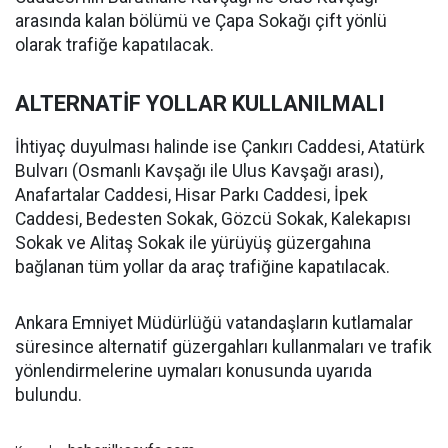
arasında kalan bölümü ve Çapa Sokağı çift yönlü
olarak trafiğe kapatılacak.
ALTERNATİF YOLLAR KULLANILMALI
İhtiyaç duyulması halinde ise Çankırı Caddesi, Atatürk
Bulvarı (Osmanlı Kavşağı ile Ulus Kavşağı arası),
Anafartalar Caddesi, Hisar Parkı Caddesi, İpek
Caddesi, Bedesten Sokak, Gözcü Sokak, Kalekapısı
Sokak ve Alitaş Sokak ile yürüyüş güzergahına
bağlanan tüm yollar da araç trafiğine kapatılacak.
Ankara Emniyet Müdürlüğü vatandaşların kutlamalar
süresince alternatif güzergahları kullanmaları ve trafik
yönlendirmelerine uymaları konusunda uyarıda
bulundu.