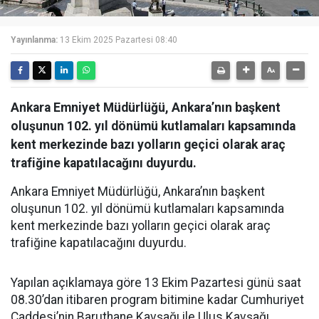
Yayınlanma:
13 Ekim 2025 Pazartesi 08:40
Ankara Emniyet Müdürlüğü, Ankara’nın başkent
oluşunun 102. yıl dönümü kutlamaları kapsamında
kent merkezinde bazı yolların geçici olarak araç
trafiğine kapatılacağını duyurdu.
Ankara Emniyet Müdürlüğü, Ankara’nın başkent
oluşunun 102. yıl dönümü kutlamaları kapsamında
kent merkezinde bazı yolların geçici olarak araç
trafiğine kapatılacağını duyurdu.
Yapılan açıklamaya göre 13 Ekim Pazartesi günü saat
08.30’dan itibaren program bitimine kadar Cumhuriyet
Caddesi’nin Baruthane Kavşağı ile Ulus Kavşağı