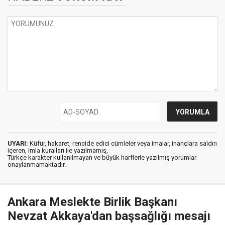
UYARI:
Küfür, hakaret, rencide edici cümleler veya imalar, inançlara saldırı
içeren, imla kuralları ile yazılmamış,
Türkçe karakter kullanılmayan ve büyük harflerle yazılmış yorumlar
onaylanmamaktadır.
Ankara Meslekte Birlik Başkanı
Nevzat Akkaya'dan başsağlığı mesajı