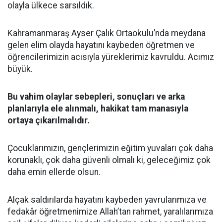
olayla ülkece sarsıldık.
Kahramanmaraş Ayser Çalık Ortaokulu’nda meydana
gelen elim olayda hayatını kaybeden öğretmen ve
öğrencilerimizin acısıyla yüreklerimiz kavruldu. Acımız
büyük.
Bu vahim olaylar sebepleri, sonuçları ve arka
planlarıyla ele alınmalı, hakikat tam manasıyla
ortaya çıkarılmalıdır.
Çocuklarımızın, gençlerimizin eğitim yuvaları çok daha
korunaklı, çok daha güvenli olmalı ki, geleceğimiz çok
daha emin ellerde olsun.
Alçak saldırılarda hayatını kaybeden yavrularımıza ve
fedakâr öğretmenimize Allah’tan rahmet, yaralılarımıza