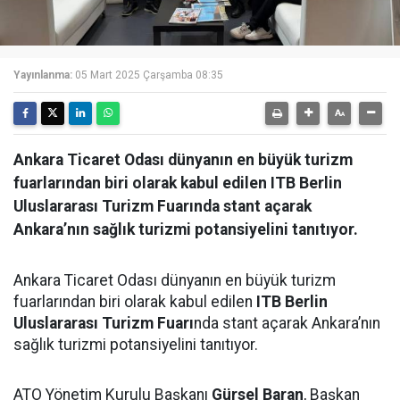
Yayınlanma:
05 Mart 2025 Çarşamba 08:35
Ankara Ticaret Odası dünyanın en büyük turizm
fuarlarından biri olarak kabul edilen ITB Berlin
Uluslararası Turizm Fuarında stant açarak
Ankara’nın sağlık turizmi potansiyelini tanıtıyor.
Ankara Ticaret Odası dünyanın en büyük turizm
fuarlarından biri olarak kabul edilen
ITB Berlin
Uluslararası Turizm Fuarı
nda stant açarak Ankara’nın
sağlık turizmi potansiyelini tanıtıyor.
ATO Yönetim Kurulu Başkanı
Gürsel Baran
, Başkan