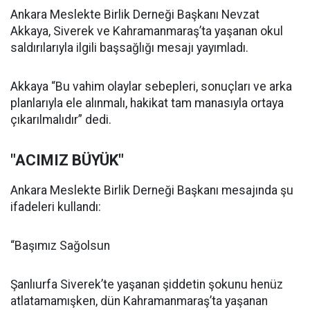
Ankara Meslekte Birlik Derneği Başkanı Nevzat
Akkaya, Siverek ve Kahramanmaraş’ta yaşanan okul
saldırılarıyla ilgili başsağlığı mesajı yayımladı.
Akkaya “Bu vahim olaylar sebepleri, sonuçları ve arka
planlarıyla ele alınmalı, hakikat tam manasıyla ortaya
çıkarılmalıdır” dedi.
"ACIMIZ BÜYÜK"
Ankara Meslekte Birlik Derneği Başkanı mesajında şu
ifadeleri kullandı:
“Başımız Sağolsun
Şanlıurfa Siverek’te yaşanan şiddetin şokunu henüz
atlatamamışken, dün Kahramanmaraş’ta yaşanan