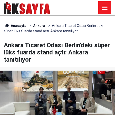
Anasayfa
Ankara
Ankara Ticaret Odası Berlin'deki
süper lüks fuarda stand açtı: Ankara tanıtılıyor
Ankara Ticaret Odası Berlin'deki süper
lüks fuarda stand açtı: Ankara
tanıtılıyor