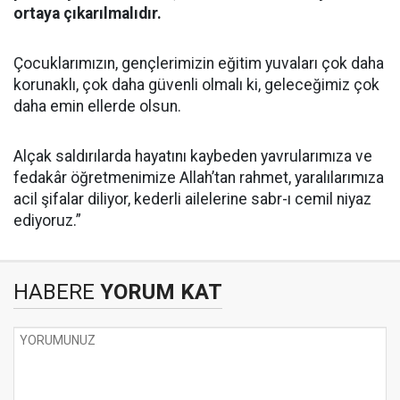
ortaya çıkarılmalıdır.
Çocuklarımızın, gençlerimizin eğitim yuvaları çok daha
korunaklı, çok daha güvenli olmalı ki, geleceğimiz çok
daha emin ellerde olsun.
Alçak saldırılarda hayatını kaybeden yavrularımıza ve
fedakâr öğretmenimize Allah’tan rahmet, yaralılarımıza
acil şifalar diliyor, kederli ailelerine sabr-ı cemil niyaz
ediyoruz.”
HABERE
YORUM KAT