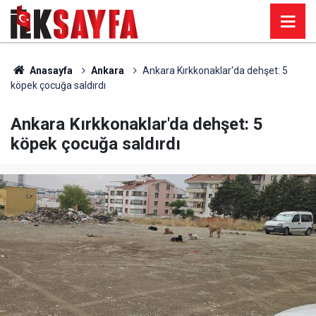
Anasayfa
Ankara
Ankara Kırkkonaklar'da dehşet: 5
köpek çocuğa saldırdı
Ankara Kırkkonaklar'da dehşet: 5
köpek çocuğa saldırdı