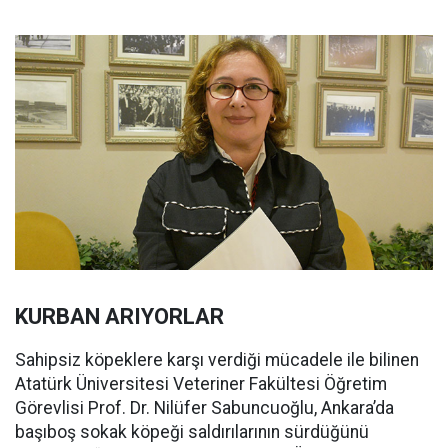
KURBAN ARIYORLAR
Sahipsiz köpeklere karşı verdiği mücadele ile bilinen
Atatürk Üniversitesi Veteriner Fakültesi Öğretim
Görevlisi Prof. Dr. Nilüfer Sabuncuoğlu, Ankara’da
başıboş sokak köpeği saldırılarının sürdüğünü