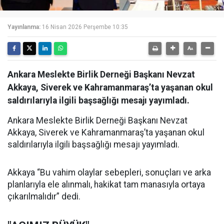
Yayınlanma:
16 Nisan 2026 Perşembe 10:35
Ankara Meslekte Birlik Derneği Başkanı Nevzat
Akkaya, Siverek ve Kahramanmaraş’ta yaşanan okul
saldırılarıyla ilgili başsağlığı mesajı yayımladı.
Ankara Meslekte Birlik Derneği Başkanı Nevzat
Akkaya, Siverek ve Kahramanmaraş’ta yaşanan okul
saldırılarıyla ilgili başsağlığı mesajı yayımladı.
Akkaya “Bu vahim olaylar sebepleri, sonuçları ve arka
planlarıyla ele alınmalı, hakikat tam manasıyla ortaya
çıkarılmalıdır” dedi.