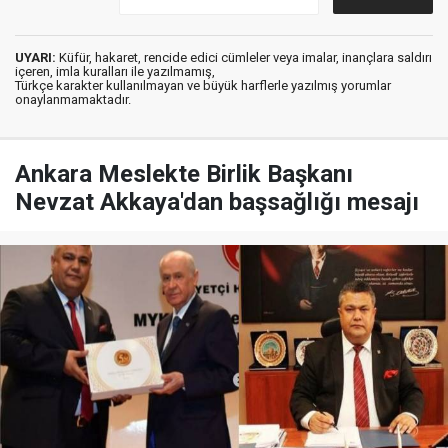
UYARI:
Küfür, hakaret, rencide edici cümleler veya imalar, inançlara saldırı
içeren, imla kuralları ile yazılmamış,
Türkçe karakter kullanılmayan ve büyük harflerle yazılmış yorumlar
onaylanmamaktadır.
Ankara Meslekte Birlik Başkanı
Nevzat Akkaya'dan başsağlığı mesajı