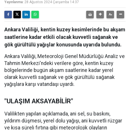
Yayınlanma:
28 Ağustos 2024 Çarşamba 14:37
Ankara Valiliği, kentin kuzey kesimlerinde bu akşam
saatlerine kadar etkili olacak kuvvetli sağanak ve
gök gürültülü yağışlar konusunda uyarıda bulundu.
Ankara Valiliği, Meteoroloji Genel Müdürlüğü Analiz ve
Tahmin Merkezi'ndeki verilere göre, kentin kuzey
bölgelerinde bugün akşam saatlerine kadar yerel
olarak kuvvetli sağanak ve gök gürültülü sağanak
yağışlara karşı vatandaşı uyardı.
"ULAŞIM AKSAYABİLİR"
Valilikten yapılan açıklamada, ani sel, su baskını,
yıldırım düşmesi, yerel dolu yağışı, ani kuvvetli rüzgar
ve kısa süreli fırtına gibi meteorolojik olayların