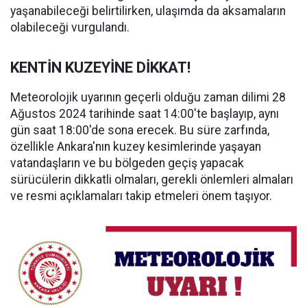
yaşanabileceği belirtilirken, ulaşımda da aksamaların
olabileceği vurgulandı.
KENTİN KUZEYİNE DİKKAT!
Meteorolojik uyarının geçerli olduğu zaman dilimi 28
Ağustos 2024 tarihinde saat 14:00'te başlayıp, aynı
gün saat 18:00'de sona erecek. Bu süre zarfında,
özellikle Ankara'nın kuzey kesimlerinde yaşayan
vatandaşların ve bu bölgeden geçiş yapacak
sürücülerin dikkatli olmaları, gerekli önlemleri almaları
ve resmi açıklamaları takip etmeleri önem taşıyor.