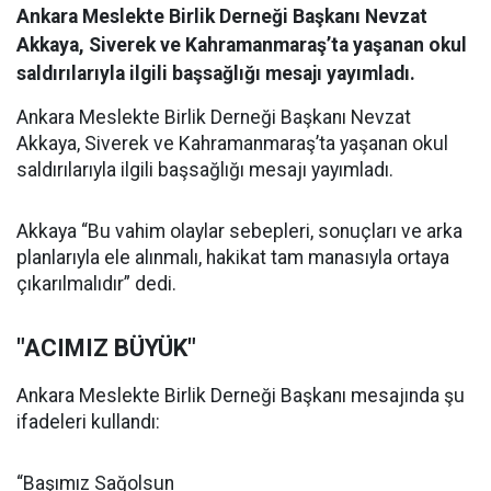
Ankara Meslekte Birlik Derneği Başkanı Nevzat
Akkaya, Siverek ve Kahramanmaraş’ta yaşanan okul
saldırılarıyla ilgili başsağlığı mesajı yayımladı.
Ankara Meslekte Birlik Derneği Başkanı Nevzat
Akkaya, Siverek ve Kahramanmaraş’ta yaşanan okul
saldırılarıyla ilgili başsağlığı mesajı yayımladı.
Akkaya “Bu vahim olaylar sebepleri, sonuçları ve arka
planlarıyla ele alınmalı, hakikat tam manasıyla ortaya
çıkarılmalıdır” dedi.
"ACIMIZ BÜYÜK"
Ankara Meslekte Birlik Derneği Başkanı mesajında şu
ifadeleri kullandı:
“Başımız Sağolsun