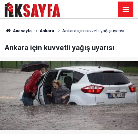
Anasayfa
Ankara
Ankara için kuvvetli yağış uyarısı
Ankara için kuvvetli yağış uyarısı