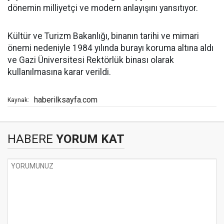
dönemin milliyetçi ve modern anlayışını yansıtıyor.
Kültür ve Turizm Bakanlığı, binanın tarihi ve mimari
önemi nedeniyle 1984 yılında burayı koruma altına aldı
ve Gazi Üniversitesi Rektörlük binası olarak
kullanılmasına karar verildi.
haberilksayfa.com
Kaynak:
HABERE
YORUM KAT