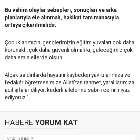
Bu vahim olaylar sebepleri, sonuçları ve arka
planlarıyla ele alınmalı, hakikat tam manasıyla
ortaya çıkarılmalıdır.
Çocuklarımızın, gençlerimizin eğitim yuvaları çok daha
korunaklı, çok daha güvenli olmalı ki, geleceğimiz çok
daha emin ellerde olsun.
Alçak saldırılarda hayatını kaybeden yavrularımıza ve
fedakâr öğretmenimize Allah’tan rahmet, yaralılarımıza
acil şifalar diliyor, kederli ailelerine sabr-ı cemil niyaz
ediyoruz.”
HABERE
YORUM KAT