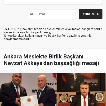
UYARI:
Küfür, hakaret, rencide edici cümleler veya imalar, inançlara saldırı
içeren, imla kuralları ile yazılmamış,
Türkçe karakter kullanılmayan ve büyük harflerle yazılmış yorumlar
onaylanmamaktadır.
Ankara Meslekte Birlik Başkanı
Nevzat Akkaya'dan başsağlığı mesajı