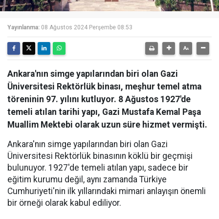
Yayınlanma:
08 Ağustos 2024 Perşembe 08:53
Ankara'nın simge yapılarından biri olan Gazi
Üniversitesi Rektörlük binası, meşhur temel atma
töreninin 97. yılını kutluyor. 8 Ağustos 1927'de
temeli atılan tarihi yapı, Gazi Mustafa Kemal Paşa
Muallim Mektebi olarak uzun süre hizmet vermişti.
Ankara'nın simge yapılarından biri olan Gazi
Üniversitesi Rektörlük binasının köklü bir geçmişi
bulunuyor. 1927'de temeli atılan yapı, sadece bir
eğitim kurumu değil, aynı zamanda Türkiye
Cumhuriyeti'nin ilk yıllarındaki mimari anlayışın önemli
bir örneği olarak kabul ediliyor.