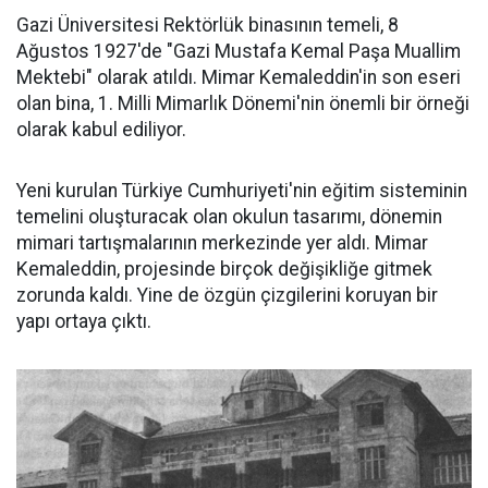
Gazi Üniversitesi Rektörlük binasının temeli, 8
Ağustos 1927'de "Gazi Mustafa Kemal Paşa Muallim
Mektebi" olarak atıldı. Mimar Kemaleddin'in son eseri
olan bina, 1. Milli Mimarlık Dönemi'nin önemli bir örneği
olarak kabul ediliyor.
Yeni kurulan Türkiye Cumhuriyeti'nin eğitim sisteminin
temelini oluşturacak olan okulun tasarımı, dönemin
mimari tartışmalarının merkezinde yer aldı. Mimar
Kemaleddin, projesinde birçok değişikliğe gitmek
zorunda kaldı. Yine de özgün çizgilerini koruyan bir
yapı ortaya çıktı.