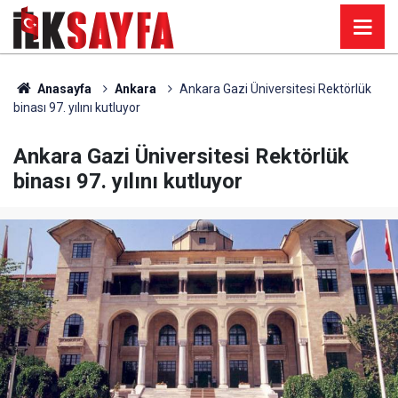
Anasayfa
Ankara
Ankara Gazi Üniversitesi Rektörlük
binası 97. yılını kutluyor
Ankara Gazi Üniversitesi Rektörlük
binası 97. yılını kutluyor