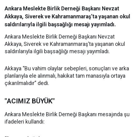
Ankara Meslekte Birlik Derneği Başkanı Nevzat
Akkaya, Siverek ve Kahramanmaraş’ta yaşanan okul
saldırılarıyla ilgili başsağlığı mesajı yayımladı.
Ankara Meslekte Birlik Derneği Başkanı Nevzat
Akkaya, Siverek ve Kahramanmaraş’ta yaşanan okul
saldırılarıyla ilgili başsağlığı mesajı yayımladı.
Akkaya “Bu vahim olaylar sebepleri, sonuçları ve arka
planlarıyla ele alınmalı, hakikat tam manasıyla ortaya
çıkarılmalıdır” dedi.
"ACIMIZ BÜYÜK"
Ankara Meslekte Birlik Derneği Başkanı mesajında şu
ifadeleri kullandı: