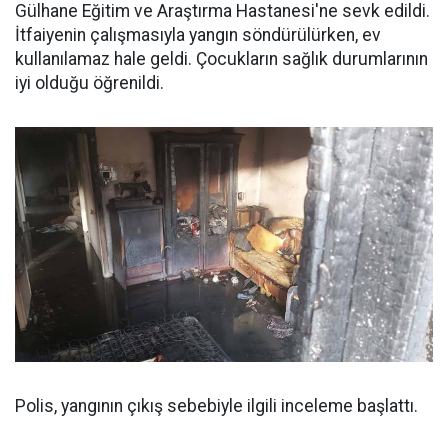
Gülhane Eğitim ve Araştırma Hastanesi'ne sevk edildi.
İtfaiyenin çalışmasıyla yangın söndürülürken, ev
kullanılamaz hale geldi. Çocukların sağlık durumlarının
iyi olduğu öğrenildi.
Polis, yangının çıkış sebebiyle ilgili inceleme başlattı.