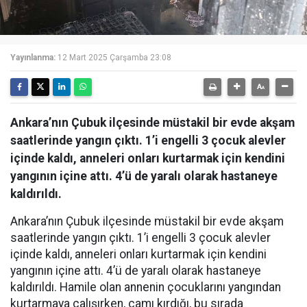
Yayınlanma:
12 Mart 2025 Çarşamba 23:08
Ankara’nın Çubuk ilçesinde müstakil bir evde akşam
saatlerinde yangın çıktı. 1’i engelli 3 çocuk alevler
içinde kaldı, anneleri onları kurtarmak için kendini
yangının içine attı. 4’ü de yaralı olarak hastaneye
kaldırıldı.
Ankara’nın Çubuk ilçesinde müstakil bir evde akşam
saatlerinde yangın çıktı. 1’i engelli 3 çocuk alevler
içinde kaldı, anneleri onları kurtarmak için kendini
yangının içine attı. 4’ü de yaralı olarak hastaneye
kaldırıldı. Hamile olan annenin çocuklarını yangından
kurtarmaya çalışırken, camı kırdığı, bu sırada