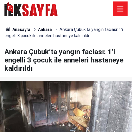
Anasayfa
Ankara
Ankara Çubuk’ta yangın faciası: 1’i
engelli 3 çocuk ile anneleri hastaneye kaldırıldı
Ankara Çubuk’ta yangın faciası: 1’i
engelli 3 çocuk ile anneleri hastaneye
kaldırıldı