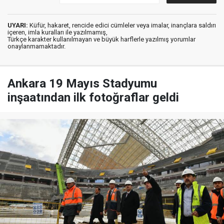
UYARI:
Küfür, hakaret, rencide edici cümleler veya imalar, inançlara saldırı
içeren, imla kuralları ile yazılmamış,
Türkçe karakter kullanılmayan ve büyük harflerle yazılmış yorumlar
onaylanmamaktadır.
Ankara 19 Mayıs Stadyumu
inşaatından ilk fotoğraflar geldi